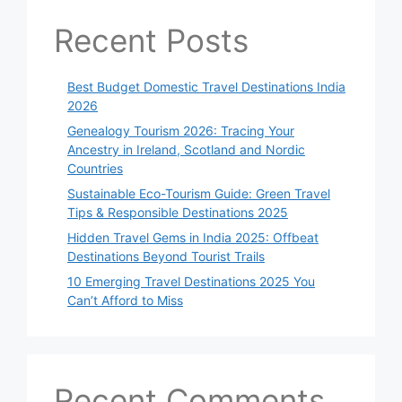
Recent Posts
Best Budget Domestic Travel Destinations India
2026
Genealogy Tourism 2026: Tracing Your
Ancestry in Ireland, Scotland and Nordic
Countries
Sustainable Eco-Tourism Guide: Green Travel
Tips & Responsible Destinations 2025
Hidden Travel Gems in India 2025: Offbeat
Destinations Beyond Tourist Trails
10 Emerging Travel Destinations 2025 You
Can’t Afford to Miss
Recent Comments