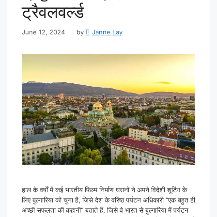
ट्रैवलवर्ल्ड
June 12, 2024
by
Janne Lay
हाल के वर्षों में कई भारतीय फिल्म निर्माण घरानों ने अपने विदेशी शूटिंग के
लिए बुल्गारिया को चुना है, जिसे देश के वरिष्ठ पर्यटन अधिकारी “एक बहुत ही
अच्छी सफलता की कहानी” बताते हैं, जिसे वे भारत से बुल्गारिया में पर्यटन