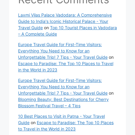
Laxmi Vilas Palace Vadodara: A Comprehensive
Guide to India's Iconic Historical Palace - Your
Travel Guide
on
Top 10 Tourist Places in Vadodara
– A Complete Guide
Europe Travel Guide for First-Time Visitors:
Everything You Need to Know for an
Unforgettable Trip! 7 Tips - Your Travel Guide
on
Escape to Paradise: The Top 10 Places to Travel
in the World in 2023
Europe Travel Guide for First-Time Visitors:
Everything You Need to Know for an
Unforgettable Trip! 7 Tips - Your Travel Guide
on
Blooming Beauty: Best Destinations for Cherry
Blossom Festival Travel – 4 Tips
10 Best Places to Visit in Patna - Your Travel
Guide
on
Escape to Paradise: The Top 10 Places
to Travel in the World in 2023