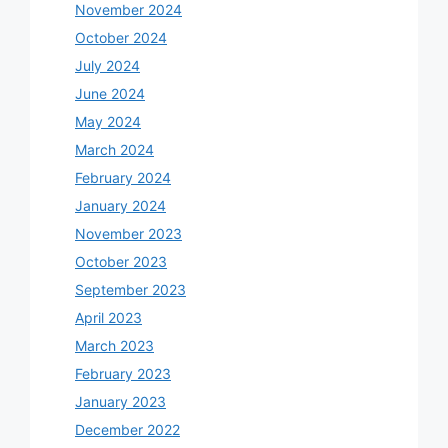
November 2024
October 2024
July 2024
June 2024
May 2024
March 2024
February 2024
January 2024
November 2023
October 2023
September 2023
April 2023
March 2023
February 2023
January 2023
December 2022