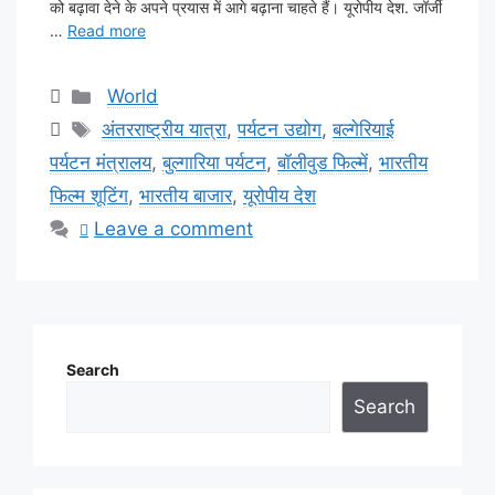
को बढ़ावा देने के अपने प्रयास में आगे बढ़ाना चाहते हैं। यूरोपीय देश. जॉर्जी
…
Read more
Categories
World
Tags
अंतरराष्ट्रीय यात्रा
,
पर्यटन उद्योग
,
बल्गेरियाई
पर्यटन मंत्रालय
,
बुल्गारिया पर्यटन
,
बॉलीवुड फिल्में
,
भारतीय
फिल्म शूटिंग
,
भारतीय बाजार
,
यूरोपीय देश
Leave a comment
Search
Search