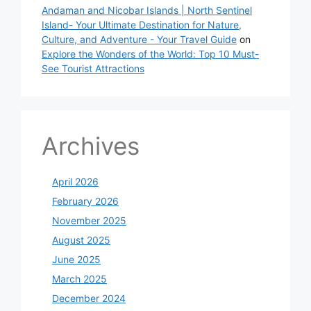
Andaman and Nicobar Islands | North Sentinel
Island- Your Ultimate Destination for Nature,
Culture, and Adventure - Your Travel Guide
on
Explore the Wonders of the World: Top 10 Must-
See Tourist Attractions
Archives
April 2026
February 2026
November 2025
August 2025
June 2025
March 2025
December 2024