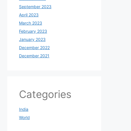
September 2023
April 2023
March 2023
February 2023
January 2023
December 2022
December 2021
Categories
India
World