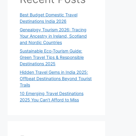
Best Budget Domestic Travel
Destinations India 2026
Genealogy Tourism 2026: Tracing
Your Ancestry in Ireland, Scotland
and Nordic Countries
Sustainable Eco-Tourism Guide:
Green Travel Tips & Responsible
Destinations 2025
Hidden Travel Gems in India 2025:
Offbeat Destinations Beyond Tourist
Trails
10 Emerging Travel Destinations
2025 You Can’t Afford to Miss