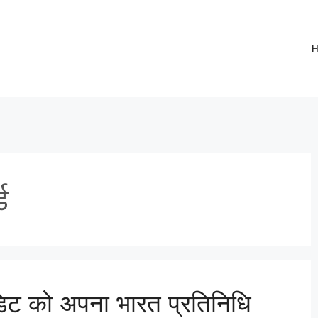
ड
ांडिट को अपना भारत प्रतिनिधि