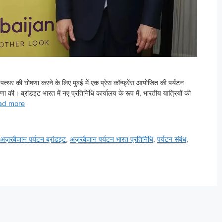
पत्थर की घोषणा करने के लिए मुंबई में एक प्रेस कॉन्फ्रेंस आयोजित की पर्यटन
 की। ब्रांडइट भारत में नए प्रतिनिधि कार्यालय के रूप में, भारतीय यात्रियों की
ad more
,
अज़रबैजान पर्यटन ब्रांडइट
,
अज़रबैजान पर्यटन भारत प्रतिनिधि
,
पर्यटन संबंध
,