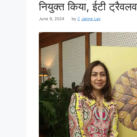
नियुक्त किया, ईटी ट्रैवलवर
June 9, 2024
by
Janne Lay