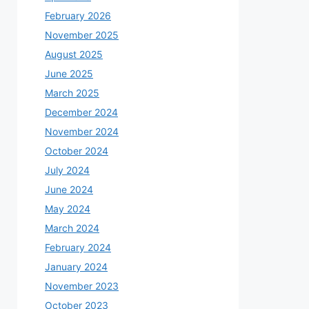
February 2026
November 2025
August 2025
June 2025
March 2025
December 2024
November 2024
October 2024
July 2024
June 2024
May 2024
March 2024
February 2024
January 2024
November 2023
October 2023