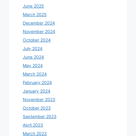
June 2025
March 2025
December 2024
November 2024
October 2024
July 2024
June 2024
May 2024
March 2024
February 2024
January 2024
November 2023
October 2023
September 2023
April 2023
March 2023