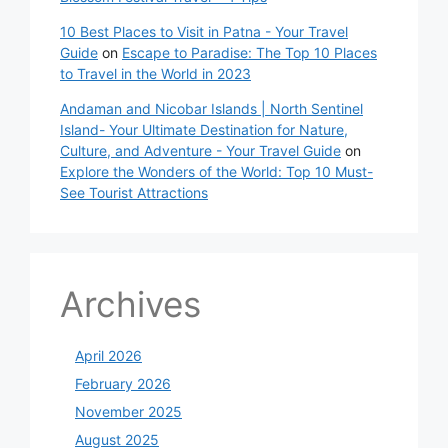
10 Best Places to Visit in Patna - Your Travel
Guide
on
Escape to Paradise: The Top 10 Places
to Travel in the World in 2023
Andaman and Nicobar Islands | North Sentinel
Island- Your Ultimate Destination for Nature,
Culture, and Adventure - Your Travel Guide
on
Explore the Wonders of the World: Top 10 Must-
See Tourist Attractions
Archives
April 2026
February 2026
November 2025
August 2025