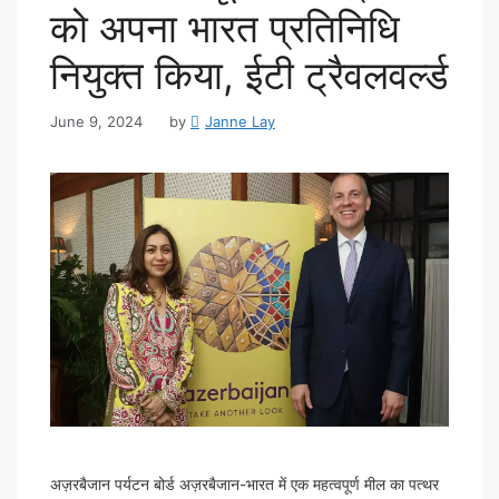
को अपना भारत प्रतिनिधि
नियुक्त किया, ईटी ट्रैवलवर्ल्ड
June 9, 2024
by
Janne Lay
अज़रबैजान पर्यटन बोर्ड अज़रबैजान-भारत में एक महत्वपूर्ण मील का पत्थर