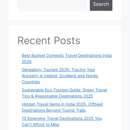
Search
Recent Posts
Best Budget Domestic Travel Destinations India
2026
Genealogy Tourism 2026: Tracing Your
Ancestry in Ireland, Scotland and Nordic
Countries
Sustainable Eco-Tourism Guide: Green Travel
Tips & Responsible Destinations 2025
Hidden Travel Gems in India 2025: Offbeat
Destinations Beyond Tourist Trails
10 Emerging Travel Destinations 2025 You
Can’t Afford to Miss