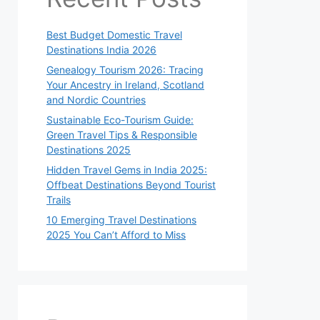
Best Budget Domestic Travel
Destinations India 2026
Genealogy Tourism 2026: Tracing
Your Ancestry in Ireland, Scotland
and Nordic Countries
Sustainable Eco-Tourism Guide:
Green Travel Tips & Responsible
Destinations 2025
Hidden Travel Gems in India 2025:
Offbeat Destinations Beyond Tourist
Trails
10 Emerging Travel Destinations
2025 You Can’t Afford to Miss