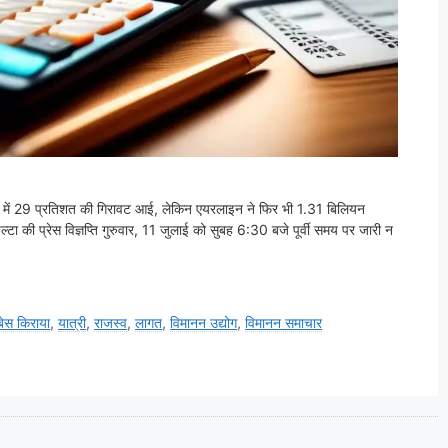
फे में 29 प्रतिशत की गिरावट आई, लेकिन एयरलाइन ने फिर भी 1.31 बिलियन
की प्रेस विज्ञप्ति गुरुवार, 11 जुलाई को सुबह 6:30 बजे पूर्वी समय पर जारी न
बेस किराया
,
यात्री
,
राजस्व
,
लागत
,
विमानन उद्योग
,
विमानन समाचार