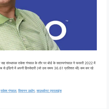
गो सह संस्थापक राकेश गंगवाल के तौर पर बोर्ड के सदस्यगंगवाल ने फरवरी 2022 में
 तब से इंडिगो में अपनी हिस्सेदारी (जो उस समय 36.61 प्रतिशत थी) कम कर रहे
,
राकेश गंगवाल
,
विमानन उद्योग
,
साउथवेस्ट एयरलाइंस