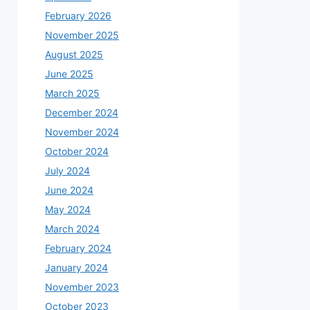
February 2026
November 2025
August 2025
June 2025
March 2025
December 2024
November 2024
October 2024
July 2024
June 2024
May 2024
March 2024
February 2024
January 2024
November 2023
October 2023