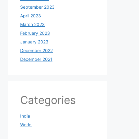
September 2023
April 2023
March 2023
February 2023
January 2023
December 2022
December 2021
Categories
India
World