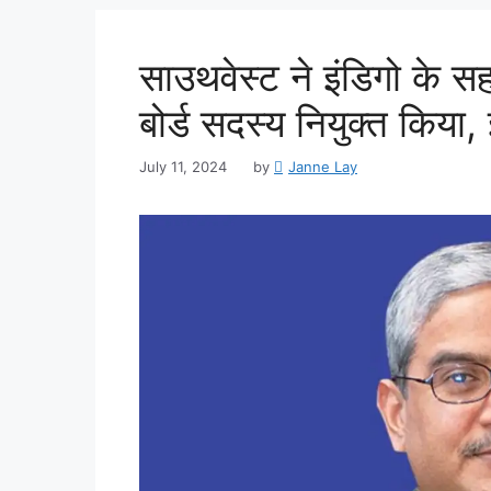
साउथवेस्ट ने इंडिगो के 
बोर्ड सदस्य नियुक्त किया, 
July 11, 2024
by
Janne Lay