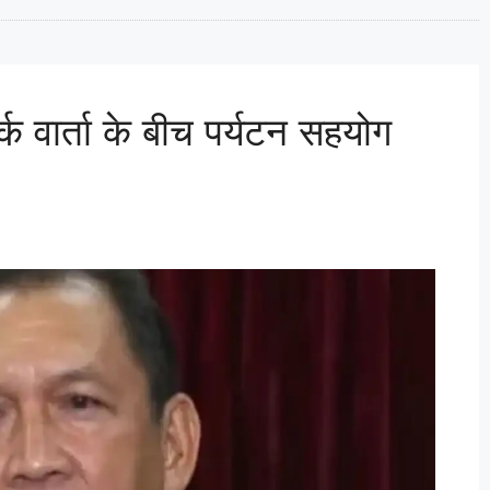
क वार्ता के बीच पर्यटन सहयोग