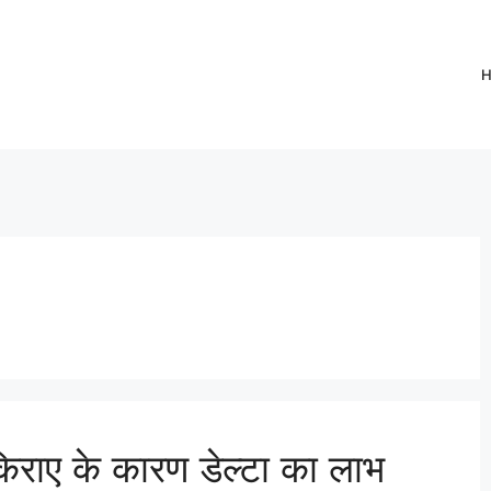
राए के कारण डेल्टा का लाभ