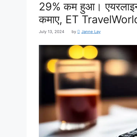
29% कम हुआ। एयरलाइन 
कमाए, ET TravelWorl
July 13, 2024
by
Janne Lay