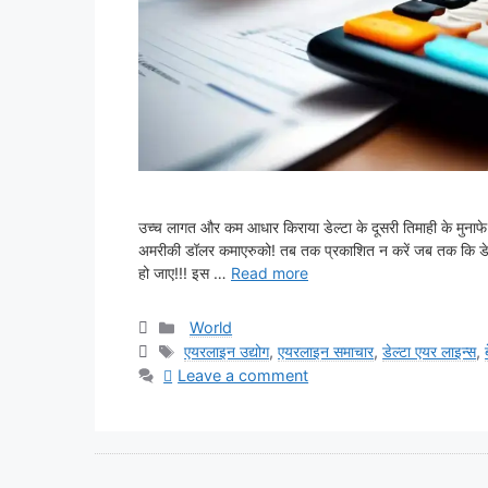
उच्च लागत और कम आधार किराया डेल्टा के दूसरी तिमाही के मुना
अमरीकी डॉलर कमाएरुको! तब तक प्रकाशित न करें जब तक कि डेल्टा 
हो जाए!!! इस …
Read more
Categories
World
Tags
एयरलाइन उद्योग
,
एयरलाइन समाचार
,
डेल्टा एयर लाइन्स
,
Leave a comment