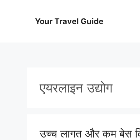
Skip
to
content
Your Travel Guide
एयरलाइन उद्योग
उच्च लागत और कम बेस कि