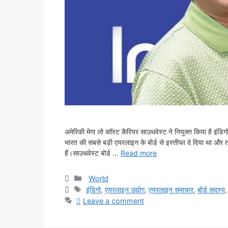
अमेरिकी मेगा लो कॉस्ट कैरियर साउथवेस्ट ने नियुक्त किया है इंडि
भारत की सबसे बड़ी एयरलाइन के बोर्ड से इस्तीफा दे दिया था और
हैं।साउथवेस्ट बोर्ड …
Read more
Categories
World
Tags
इंडिगो
,
एयरलाइन उद्योग
,
एयरलाइन समाचार
,
बोर्ड सदस्य
Leave a comment