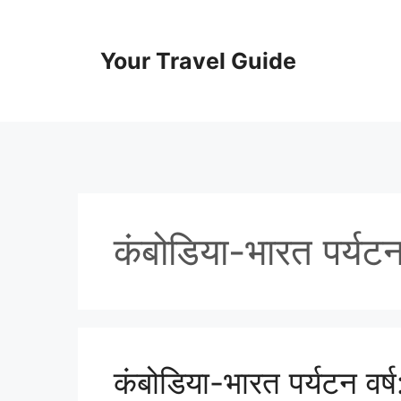
Skip
to
content
Your Travel Guide
कंबोडिया-भारत पर्यटन 
कंबोडिया-भारत पर्यटन वर्