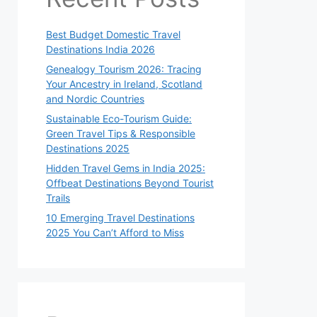
Best Budget Domestic Travel
Destinations India 2026
Genealogy Tourism 2026: Tracing
Your Ancestry in Ireland, Scotland
and Nordic Countries
Sustainable Eco-Tourism Guide:
Green Travel Tips & Responsible
Destinations 2025
Hidden Travel Gems in India 2025:
Offbeat Destinations Beyond Tourist
Trails
10 Emerging Travel Destinations
2025 You Can’t Afford to Miss