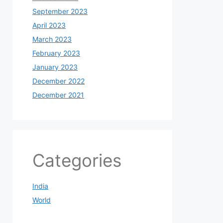
September 2023
April 2023
March 2023
February 2023
January 2023
December 2022
December 2021
Categories
India
World