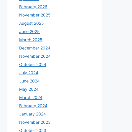
February 2026
November 2025
August 2025
June 2025
March 2025
December 2024
November 2024
October 2024
July 2024
June 2024
May 2024
March 2024
February 2024
January 2024
November 2023
October 2023