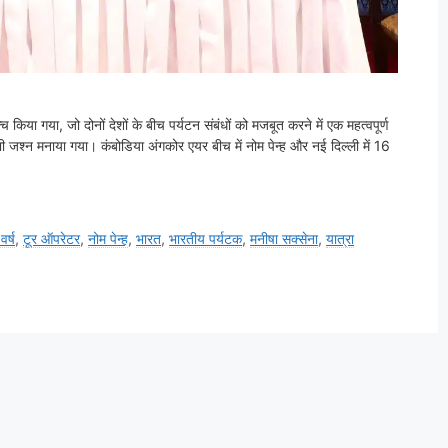
 किया गया, जो दोनों देशों के बीच पर्यटन संबंधों को मजबूत करने में एक महत्वपूर्ण
ी जश्न मनाया गया। कंबोडिया अंगकोर एयर बीच में नोम पेन्ह और नई दिल्ली में 16
र्ष
,
टूर ऑपरेटर
,
नोम पेन्ह
,
भारत
,
भारतीय पर्यटक
,
मनीषा सक्सेना
,
यात्रा