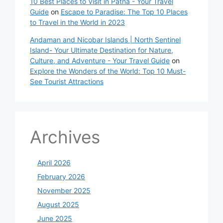
10 Best Places to Visit in Patna - Your Travel
Guide
on
Escape to Paradise: The Top 10 Places
to Travel in the World in 2023
Andaman and Nicobar Islands | North Sentinel
Island- Your Ultimate Destination for Nature,
Culture, and Adventure - Your Travel Guide
on
Explore the Wonders of the World: Top 10 Must-
See Tourist Attractions
Archives
April 2026
February 2026
November 2025
August 2025
June 2025