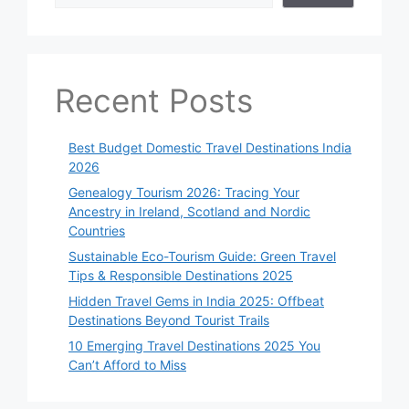
Recent Posts
Best Budget Domestic Travel Destinations India
2026
Genealogy Tourism 2026: Tracing Your
Ancestry in Ireland, Scotland and Nordic
Countries
Sustainable Eco-Tourism Guide: Green Travel
Tips & Responsible Destinations 2025
Hidden Travel Gems in India 2025: Offbeat
Destinations Beyond Tourist Trails
10 Emerging Travel Destinations 2025 You
Can’t Afford to Miss