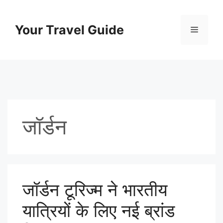
Skip
to
Your Travel Guide
Menu
content
जॉर्डन
जॉर्डन टूरिज्म ने भारतीय
यात्रियों के लिए नई ब्रांड