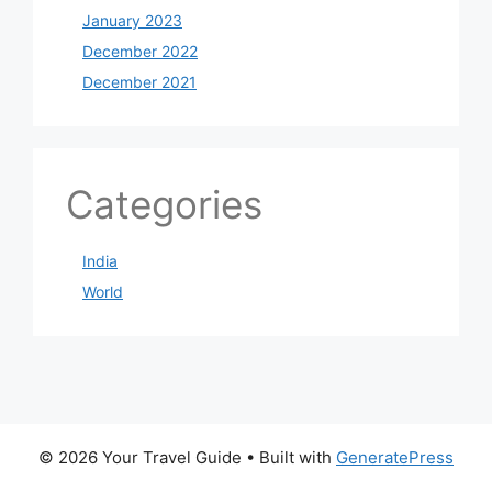
January 2023
December 2022
December 2021
Categories
India
World
© 2026 Your Travel Guide
• Built with
GeneratePress