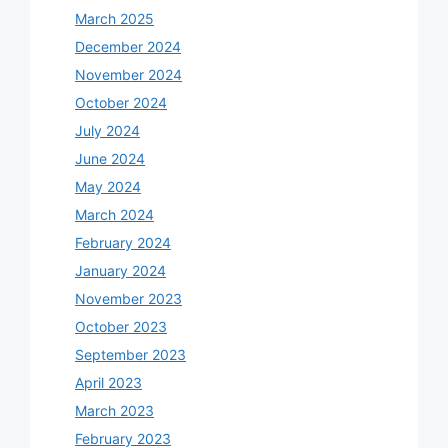
March 2025
December 2024
November 2024
October 2024
July 2024
June 2024
May 2024
March 2024
February 2024
January 2024
November 2023
October 2023
September 2023
April 2023
March 2023
February 2023