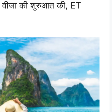
ए वीजा की शुरुआत की, ET