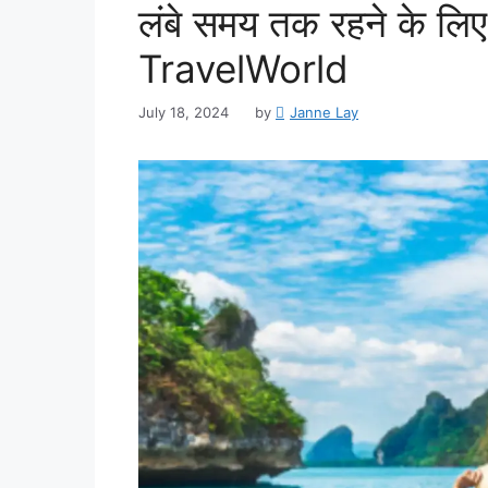
लंबे समय तक रहने के लि
TravelWorld
July 18, 2024
by
Janne Lay