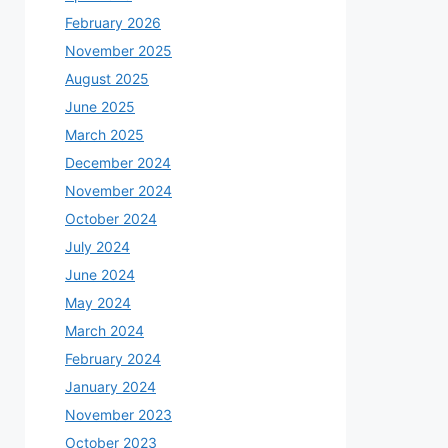
February 2026
November 2025
August 2025
June 2025
March 2025
December 2024
November 2024
October 2024
July 2024
June 2024
May 2024
March 2024
February 2024
January 2024
November 2023
October 2023