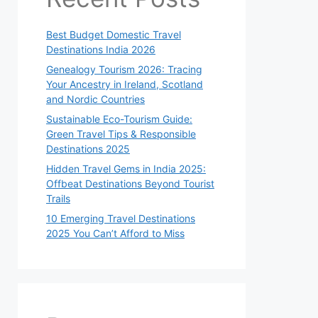
Best Budget Domestic Travel
Destinations India 2026
Genealogy Tourism 2026: Tracing
Your Ancestry in Ireland, Scotland
and Nordic Countries
Sustainable Eco-Tourism Guide:
Green Travel Tips & Responsible
Destinations 2025
Hidden Travel Gems in India 2025:
Offbeat Destinations Beyond Tourist
Trails
10 Emerging Travel Destinations
2025 You Can’t Afford to Miss