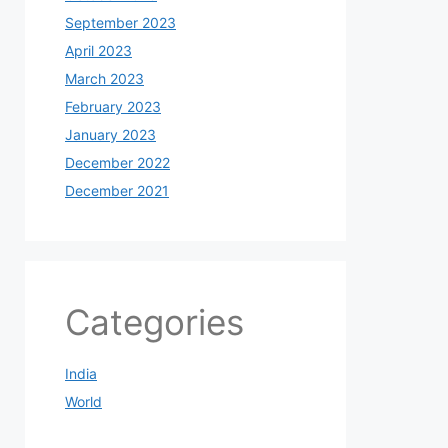
September 2023
April 2023
March 2023
February 2023
January 2023
December 2022
December 2021
Categories
India
World