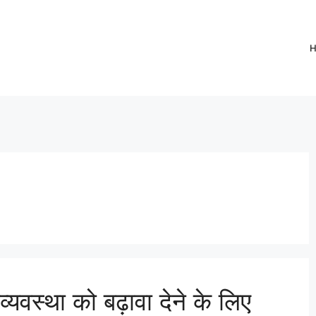
्यवस्था को बढ़ावा देने के लिए