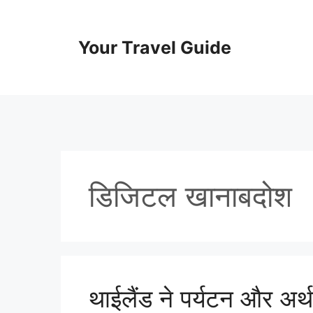
Skip
to
content
Your Travel Guide
डिजिटल खानाबदोश
थाईलैंड ने पर्यटन और अर्थव