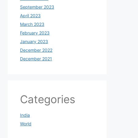
September 2023
April 2023
March 2023
February 2023
January 2023
December 2022
December 2021
Categories
India
World