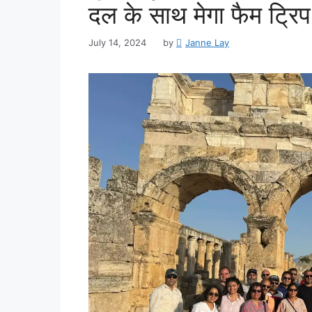
दल के साथ मेगा फैम ट्रिप 
July 14, 2024
by
Janne Lay