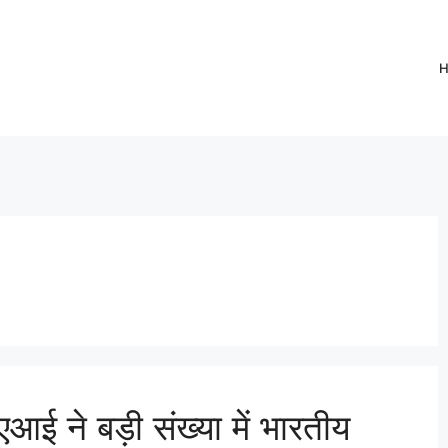
आई ने बड़ी संख्या में भारतीय