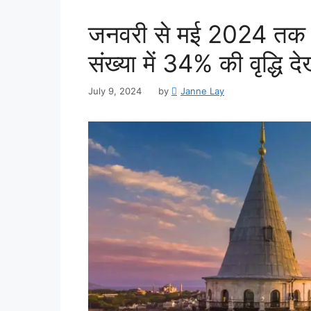
जनवरी से मई 2024 तक तुर्
संख्या में 34% की वृद्ध
July 9, 2024
by
Janne Lay