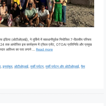
फ इंडिया (ओटीओएआई), ने तुर्किये में सावधानीपूर्वक नियोजित 7-दिवसीय परिचय
024 तक आयोजित इस कार्यक्रम में ट्रैवल एजेंट, OTOAI प्रतिनिधि और प्रमुख
 शानदार आतिथ्य का पता लगाने …
Read more
ा
,
इस्तांबुल
,
ओटीओएआई
,
तुर्की पर्यटन
,
तुर्की पर्यटन और ओटीओएआई
,
फैम