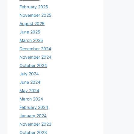
February 2026
November 2025
August 2025
June 2025
March 2025
December 2024
November 2024
October 2024
July 2024
June 2024
May 2024
March 2024
February 2024
January 2024
November 2023
October 2023