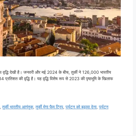
्लेखनीय वृद्धि देखी है। जनवरी और मई 2024 के बीच, तुर्की ने 126,000 भारतीय
प्रतिशत की वृद्धि है। यह वृद्धि विशेष रूप से 2023 की पृष्ठभूमि के खिलाफ
,
तुर्की भारतीय आगंतुक
,
तुर्की मेगा फैम ट्रिप
,
पर्यटन को बढ़ावा देना
,
पर्यटन