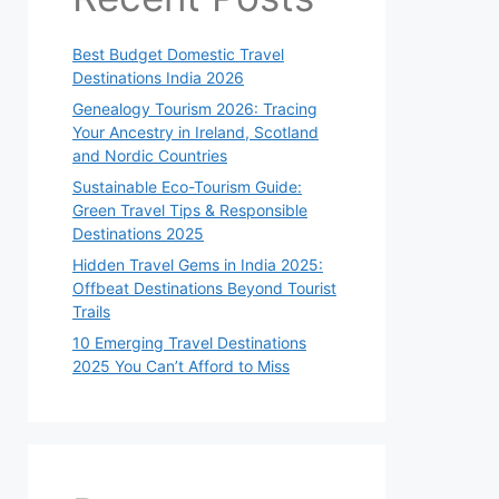
Best Budget Domestic Travel
Destinations India 2026
Genealogy Tourism 2026: Tracing
Your Ancestry in Ireland, Scotland
and Nordic Countries
Sustainable Eco-Tourism Guide:
Green Travel Tips & Responsible
Destinations 2025
Hidden Travel Gems in India 2025:
Offbeat Destinations Beyond Tourist
Trails
10 Emerging Travel Destinations
2025 You Can’t Afford to Miss