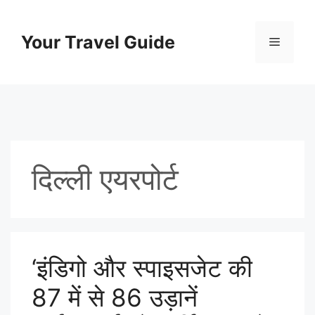
Skip
to
Your Travel Guide
Menu
content
दिल्ली एयरपोर्ट
‘इंडिगो और स्पाइसजेट की
87 में से 86 उड़ानें