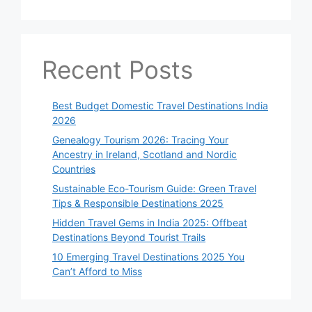
Recent Posts
Best Budget Domestic Travel Destinations India
2026
Genealogy Tourism 2026: Tracing Your
Ancestry in Ireland, Scotland and Nordic
Countries
Sustainable Eco-Tourism Guide: Green Travel
Tips & Responsible Destinations 2025
Hidden Travel Gems in India 2025: Offbeat
Destinations Beyond Tourist Trails
10 Emerging Travel Destinations 2025 You
Can’t Afford to Miss