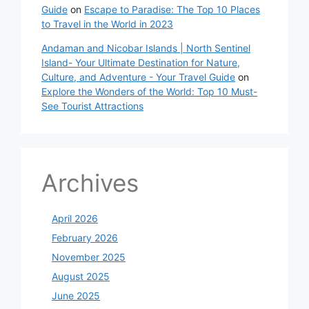
Guide
on
Escape to Paradise: The Top 10 Places
to Travel in the World in 2023
Andaman and Nicobar Islands | North Sentinel
Island- Your Ultimate Destination for Nature,
Culture, and Adventure - Your Travel Guide
on
Explore the Wonders of the World: Top 10 Must-
See Tourist Attractions
Archives
April 2026
February 2026
November 2025
August 2025
June 2025