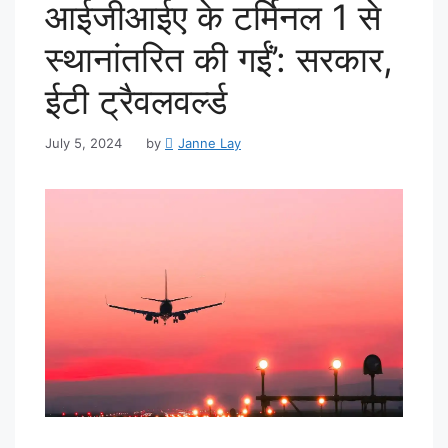
आईजीआईए के टर्मिनल 1 से
स्थानांतरित की गईं’: सरकार,
ईटी ट्रैवलवर्ल्ड
July 5, 2024
by
Janne Lay