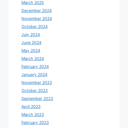
March 2025
December 2024
November 2024
October 2024
July 2024
June 2024
May 2024
March 2024
February 2024
January 2024
November 2023
October 2023
September 2023
April 2023
March 2023
February 2023