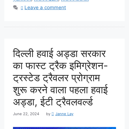
Leave a comment
दिल्ली हवाई अड्डा सरकार
का फास्ट ट्रैक इमिग्रेशन-
ट्रस्टेड ट्रैवलर प्रोग्राम
शुरू करने वाला पहला हवाई
अड्डा, ईटी ट्रैवलवर्ल्ड
June 22, 2024
by
Janne Lay