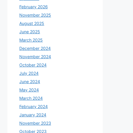
February 2026
November 2025
August 2025
June 2025
March 2025
December 2024
November 2024
October 2024
July 2024
June 2024
May 2024
March 2024
February 2024
January 2024
November 2023
October 2023