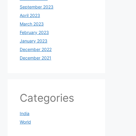
September 2023
April 2023
March 2023
February 2023
January 2023
December 2022
December 2021
Categories
India
World