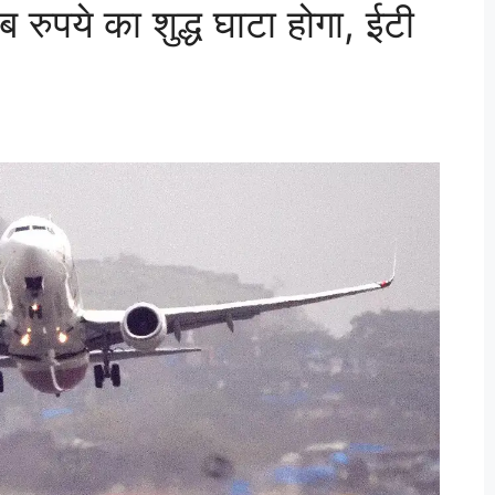
ब रुपये का शुद्ध घाटा होगा, ईटी