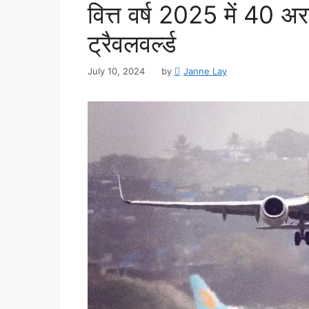
वित्त वर्ष 2025 में 40 अर
ट्रैवलवर्ल्ड
July 10, 2024
by
Janne Lay