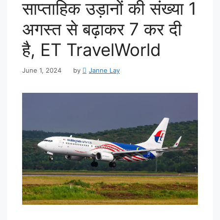
साप्ताहिक उड़ानों की संख्या 1
अगस्त से बढ़ाकर 7 कर दी
है, ET TravelWorld
June 1, 2024
by
Janne Lay