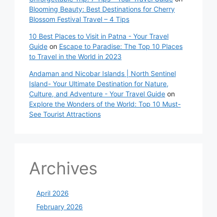
Blooming Beauty: Best Destinations for Cherry
Blossom Festival Travel – 4 Tips
10 Best Places to Visit in Patna - Your Travel
Guide
on
Escape to Paradise: The Top 10 Places
to Travel in the World in 2023
Andaman and Nicobar Islands | North Sentinel
Island- Your Ultimate Destination for Nature,
Culture, and Adventure - Your Travel Guide
on
Explore the Wonders of the World: Top 10 Must-
See Tourist Attractions
Archives
April 2026
February 2026