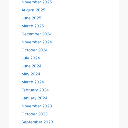
November 2025
August 2025
June 2025
March 2025
December 2024
November 2024
October 2024
July 2024
June 2024
May 2024
March 2024
February 2024
January 2024
November 2023
October 2023
September 2023