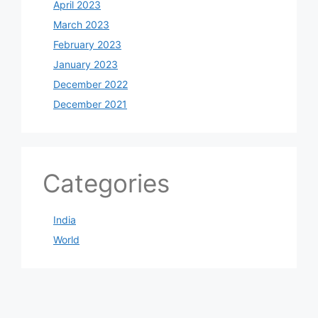
April 2023
March 2023
February 2023
January 2023
December 2022
December 2021
Categories
India
World