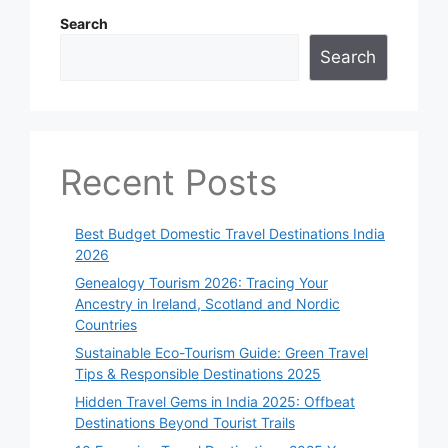
Search
Search
Recent Posts
Best Budget Domestic Travel Destinations India
2026
Genealogy Tourism 2026: Tracing Your
Ancestry in Ireland, Scotland and Nordic
Countries
Sustainable Eco-Tourism Guide: Green Travel
Tips & Responsible Destinations 2025
Hidden Travel Gems in India 2025: Offbeat
Destinations Beyond Tourist Trails