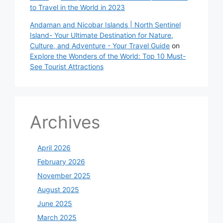
to Travel in the World in 2023
Andaman and Nicobar Islands | North Sentinel
Island- Your Ultimate Destination for Nature,
Culture, and Adventure - Your Travel Guide
on
Explore the Wonders of the World: Top 10 Must-
See Tourist Attractions
Archives
April 2026
February 2026
November 2025
August 2025
June 2025
March 2025