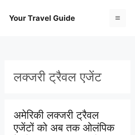
Skip
to
Your Travel Guide
Menu
content
लक्जरी ट्रैवल एजेंट
अमेरिकी लक्जरी ट्रैवल
एजेंटों को अब तक ओलंपिक