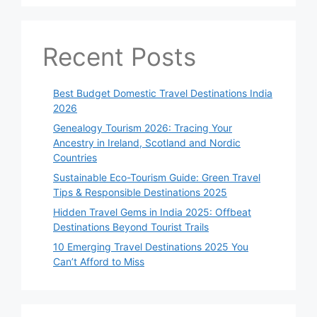
Recent Posts
Best Budget Domestic Travel Destinations India
2026
Genealogy Tourism 2026: Tracing Your
Ancestry in Ireland, Scotland and Nordic
Countries
Sustainable Eco-Tourism Guide: Green Travel
Tips & Responsible Destinations 2025
Hidden Travel Gems in India 2025: Offbeat
Destinations Beyond Tourist Trails
10 Emerging Travel Destinations 2025 You
Can’t Afford to Miss