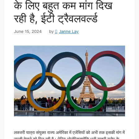
के लिए बहुत कम मांग दिख
रही है, ईटी ट्रैवलवर्ल्ड
June 15, 2024
by
Janne Lay
लक्जरी यात्रा संयुक्त राज्य अमेरिका में एजेंसियों को अभी तक इसकी मांग में
सुस्ती देखने को मिल रही है। पेरिस ओलंपिकक्योंकि धनी यात्री यूरोप के