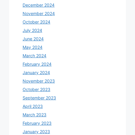
December 2024
November 2024
October 2024
July 2024
June 2024
May 2024
March 2024
February 2024
January 2024
November 2023
October 2023
September 2023
April 2023
March 2023
February 2023
January 2023