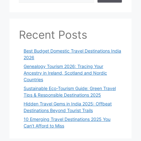
Recent Posts
Best Budget Domestic Travel Destinations India
2026
Genealogy Tourism 2026: Tracing Your
Ancestry in Ireland, Scotland and Nordic
Countries
Sustainable Eco-Tourism Guide: Green Travel
Tips & Responsible Destinations 2025
Hidden Travel Gems in India 2025: Offbeat
Destinations Beyond Tourist Trails
10 Emerging Travel Destinations 2025 You
Can’t Afford to Miss