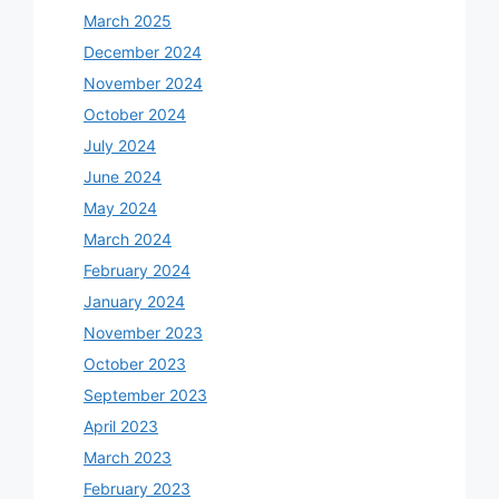
March 2025
December 2024
November 2024
October 2024
July 2024
June 2024
May 2024
March 2024
February 2024
January 2024
November 2023
October 2023
September 2023
April 2023
March 2023
February 2023