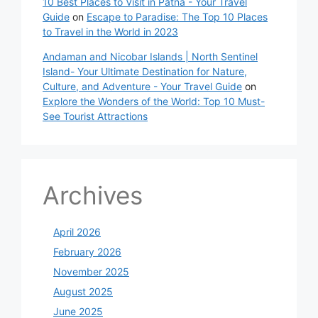
10 Best Places to Visit in Patna - Your Travel
Guide
on
Escape to Paradise: The Top 10 Places
to Travel in the World in 2023
Andaman and Nicobar Islands | North Sentinel
Island- Your Ultimate Destination for Nature,
Culture, and Adventure - Your Travel Guide
on
Explore the Wonders of the World: Top 10 Must-
See Tourist Attractions
Archives
April 2026
February 2026
November 2025
August 2025
June 2025