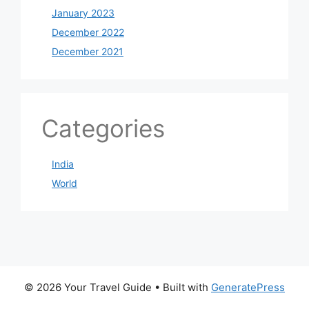
January 2023
December 2022
December 2021
Categories
India
World
© 2026 Your Travel Guide
• Built with
GeneratePress