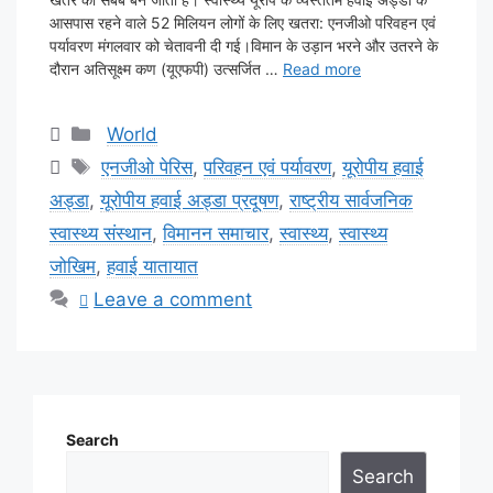
आसपास रहने वाले 52 मिलियन लोगों के लिए खतरा: एनजीओ परिवहन एवं
पर्यावरण मंगलवार को चेतावनी दी गई।विमान के उड़ान भरने और उतरने के
दौरान अतिसूक्ष्म कण (यूएफपी) उत्सर्जित …
Read more
Categories
World
Tags
एनजीओ पेरिस
,
परिवहन एवं पर्यावरण
,
यूरोपीय हवाई
अड्डा
,
यूरोपीय हवाई अड्डा प्रदूषण
,
राष्ट्रीय सार्वजनिक
स्वास्थ्य संस्थान
,
विमानन समाचार
,
स्वास्थ्य
,
स्वास्थ्य
जोखिम
,
हवाई यातायात
Leave a comment
Search
Search