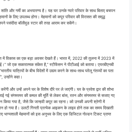
 शांति और गर्मी का अभयारण्य है। यह घर उनके प्यारे परिवार के साथ बिताए बचपन
मानों के लिए उपलब्ध होगा। मेहमानों को कपूर परिवार की विरासत की समृद्ध
ान अपने पसंदीदा बॉलीवुड स्टार की तरह आराम कर सकेंगे।
ारत में विकास का एक बड़ा अवसर देखते हैं। भारत में, 2022 की तुलना में 2023 में
ई।” जो एक सकारात्मक संकेत है,” स्टीफेंसन ने पीटीआई को बताया। एयरबीएनबी
ारतीय यात्रियों के बीच विदेशों में उद्यम करने के साथ-साथ घरेलू गंतव्यों का पता
, उन्होंने कहा।
करेंगी और उन्हें अपने घर के विशेष दौरे पर ले जाएंगी। घर के प्रवेश द्वार की शोभा
बनाई गई संगमरमर की कमल की मूर्ति से लेकर बांस, रतन और संगमरमर से सजाए गए
न किया गया है, जैसे कि जान्हवी कपूर का रहना। को उनकी अपनी श्रेणी में
 आसान हो गया है। उलटी गिनती प्रत्येक आइकन के लाइव होने तक का समय दिखाती
े गए भाग्यशाली मेहमानों को इस अनुभव के लिए एक डिजिटल गोल्डन टिकट प्राप्त