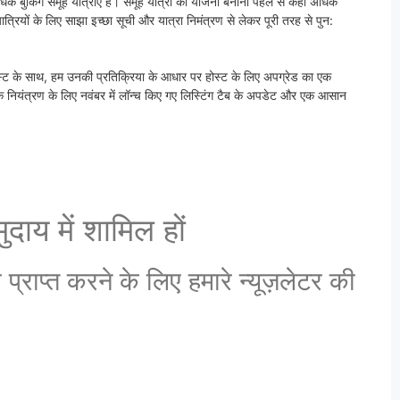
बुकिंग समूह यात्राएँ हैं। समूह यात्रा की योजना बनाना पहले से कहीं अधिक
्रियों के लिए साझा इच्छा सूची और यात्रा निमंत्रण से लेकर पूरी तरह से पुन:
होस्ट के साथ, हम उनकी प्रतिक्रिया के आधार पर होस्ट के लिए अपग्रेड का एक
 अधिक नियंत्रण के लिए नवंबर में लॉन्च किए गए लिस्टिंग टैब के अपडेट और एक आसान
।
दाय में शामिल हों
राप्त करने के लिए हमारे न्यूज़लेटर की