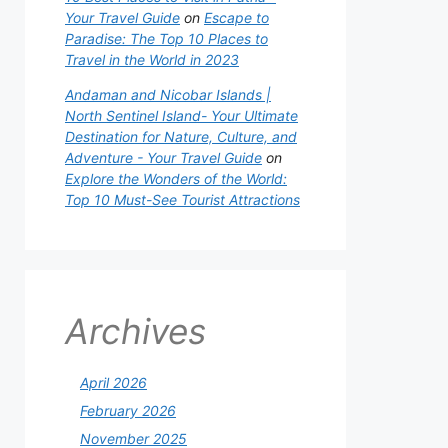
Your Travel Guide
on
Escape to
Paradise: The Top 10 Places to
Travel in the World in 2023
Andaman and Nicobar Islands |
North Sentinel Island- Your Ultimate
Destination for Nature, Culture, and
Adventure - Your Travel Guide
on
Explore the Wonders of the World:
Top 10 Must-See Tourist Attractions
Archives
April 2026
February 2026
November 2025