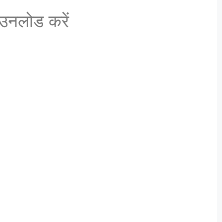
नलोड करें