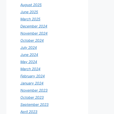
August 2025
June 2025
March 2025
December 2024
November 2024
October 2024
July 2024
June 2024
May 2024
March 2024
February 2024
January 2024
November 2023
October 2023
September 2023
April 2023