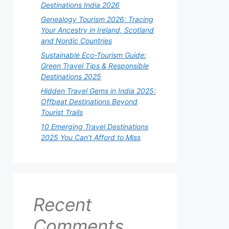
Destinations India 2026
Genealogy Tourism 2026: Tracing
Your Ancestry in Ireland, Scotland
and Nordic Countries
Sustainable Eco-Tourism Guide:
Green Travel Tips & Responsible
Destinations 2025
Hidden Travel Gems in India 2025:
Offbeat Destinations Beyond
Tourist Trails
10 Emerging Travel Destinations
2025 You Can’t Afford to Miss
Recent
Comments