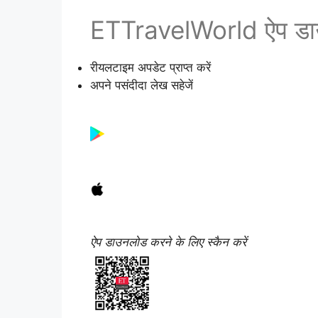
ETTravelWorld ऐप डाउ
रीयलटाइम अपडेट प्राप्त करें
अपने पसंदीदा लेख सहेजें
ऐप डाउनलोड करने के लिए स्कैन करें