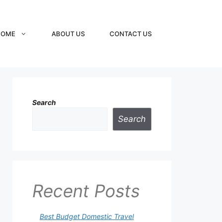
HOME
ABOUT US
CONTACT US
Search
Search
Recent Posts
Best Budget Domestic Travel