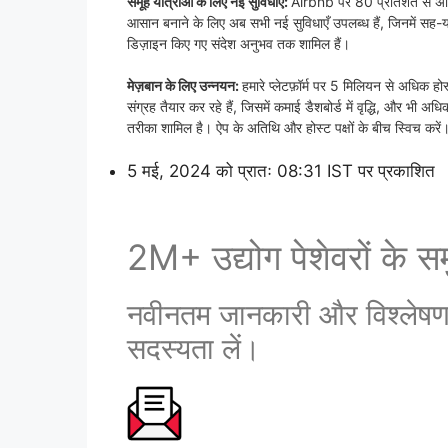
समूह यात्राओं के लिए नई सुविधाएँ:
Airbnb पर 80 प्रतिशत से अधिक 
आसान बनाने के लिए अब सभी नई सुविधाएँ उपलब्ध हैं, जिनमें सह-यात
डिज़ाइन किए गए संदेश अनुभव तक शामिल हैं।
मेज़बान के लिए उन्नयन:
हमारे प्लेटफ़ॉर्म पर 5 मिलियन से अधिक 
संग्रह तैयार कर रहे हैं, जिसमें कमाई डैशबोर्ड में वृद्धि, और भी
तरीका शामिल है। ऐप के अतिथि और होस्ट पक्षों के बीच स्विच करें
5 मई, 2024 को प्रातः 08:31 IST पर प्रकाशित
2M+ उद्योग पेशेवरों के समु
नवीनतम जानकारी और विश्लेषण प्
सदस्यता लें।