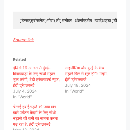
Source link
Related
इंडिगो 16 अगस्त से मुंबई-
नाइजीरिया और यूएई के बीच
विजयवाड़ा के लिए सीधी उड़ान
उड़ानें फिर से शुरू होंगी: मंत्री,
शुरू करेगी, ईटी ट्रैवलवर्ल्ड न्यूज़,
ईटी ट्रैवलवर्ल्ड
ईटी ट्रैवलवर्ल्ड
July 18, 2024
July 4, 2024
In "World"
In "World"
चेन्नई हवाईअड्डे को उच्च मांग
वाले पर्यटन केंद्रों के लिए सीधी
उड़ानों की कमी का सामना करना
पड़ रहा है, ईटी ट्रैवलवर्ल्ड
May 18, 2024