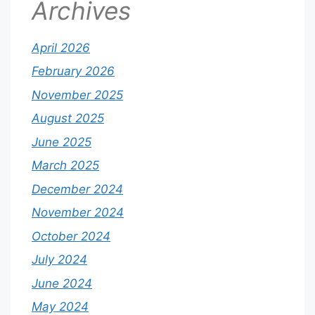
Archives
April 2026
February 2026
November 2025
August 2025
June 2025
March 2025
December 2024
November 2024
October 2024
July 2024
June 2024
May 2024