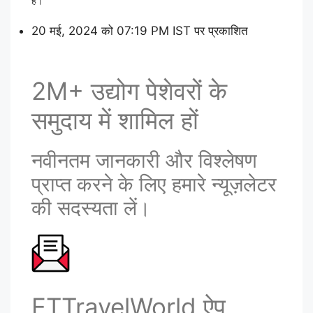
है।
20 मई, 2024 को 07:19 PM IST पर प्रकाशित
2M+ उद्योग पेशेवरों के
समुदाय में शामिल हों
नवीनतम जानकारी और विश्लेषण
प्राप्त करने के लिए हमारे न्यूज़लेटर
की सदस्यता लें।
ETTravelWorld ऐप