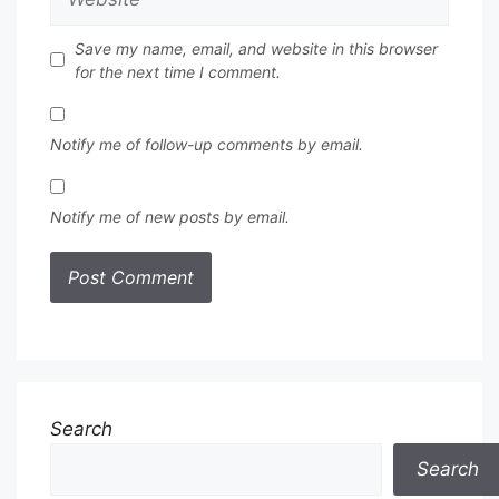
Save my name, email, and website in this browser
for the next time I comment.
Notify me of follow-up comments by email.
Notify me of new posts by email.
Search
Search