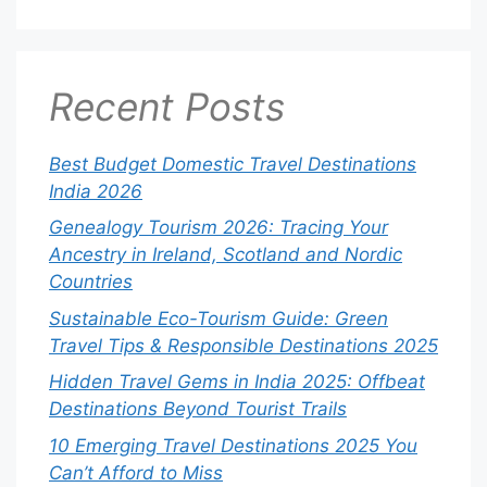
Recent Posts
Best Budget Domestic Travel Destinations
India 2026
Genealogy Tourism 2026: Tracing Your
Ancestry in Ireland, Scotland and Nordic
Countries
Sustainable Eco-Tourism Guide: Green
Travel Tips & Responsible Destinations 2025
Hidden Travel Gems in India 2025: Offbeat
Destinations Beyond Tourist Trails
10 Emerging Travel Destinations 2025 You
Can’t Afford to Miss