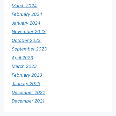
March 2024
February 2024
January 2024
November 2023
October 2023
September 2023
April 2023
March 2023
February 2023
January 2023
December 2022
December 2021