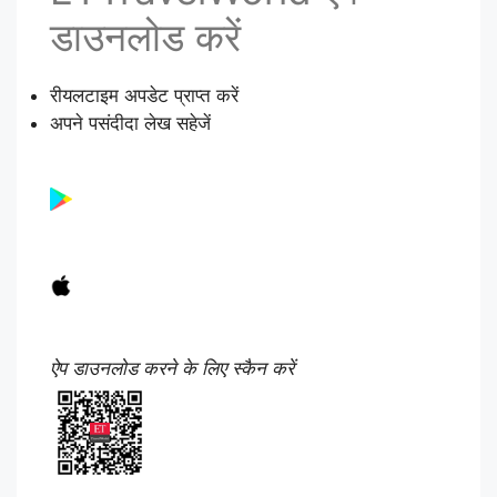
डाउनलोड करें
रीयलटाइम अपडेट प्राप्त करें
अपने पसंदीदा लेख सहेजें
ऐप डाउनलोड करने के लिए स्कैन करें