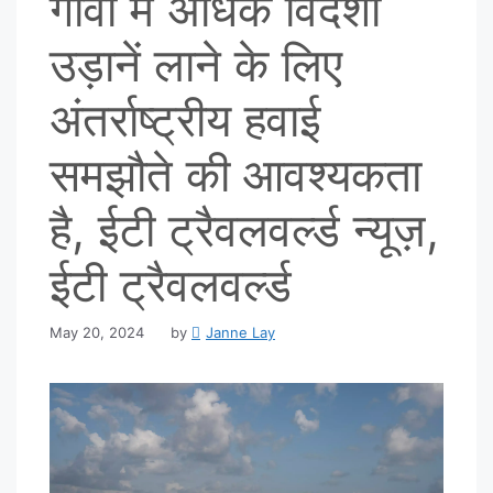
गोवा में अधिक विदेशी
उड़ानें लाने के लिए
अंतर्राष्ट्रीय हवाई
समझौते की आवश्यकता
है, ईटी ट्रैवलवर्ल्ड न्यूज़,
ईटी ट्रैवलवर्ल्ड
May 20, 2024
by
Janne Lay