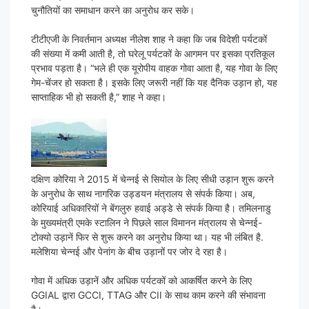
चुनौतियों का समाधान करने का अनुरोध कर सके।
टीटीएजी के निवर्तमान अध्यक्ष नीलेश शाह ने कहा कि जब विदेशी पर्यटकों
की संख्या में कमी आती है, तो घरेलू पर्यटकों के आगमन पर इसका प्रतिकूल
प्रभाव पड़ता है। “भले ही एक यूरोपीय वाहक गोवा आता है, यह गोवा के लिए
गेम-चेंजर हो सकता है। इसके लिए जरूरी नहीं कि यह दैनिक उड़ान हो, यह
साप्ताहिक भी हो सकती है,” शाह ने कहा।
दक्षिण कोरिया ने 2015 में चेन्नई से सियोल के लिए सीधी उड़ान शुरू करने
के अनुरोध के साथ नागरिक उड्डयन मंत्रालय से संपर्क किया। अब,
कोरियाई अधिकारियों ने बेंगलुरु हवाई अड्डे से संपर्क किया है। तमिलनाडु
के मुख्यमंत्री एमके स्टालिन ने पिछले साल विमानन मंत्रालय से चेन्नई-
टोक्यो उड़ानें फिर से शुरू करने का अनुरोध किया था। यह भी लंबित है.
मलेशिया चेन्नई और पेनांग के बीच उड़ानों पर जोर दे रहा है।
गोवा में अधिक उड़ानें और अधिक पर्यटकों को आकर्षित करने के लिए
GGIAL द्वारा GCCI, TTAG और CII के साथ काम करने की संभावना