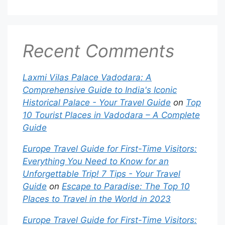
Recent Comments
Laxmi Vilas Palace Vadodara: A
Comprehensive Guide to India's Iconic
Historical Palace - Your Travel Guide
on
Top
10 Tourist Places in Vadodara – A Complete
Guide
Europe Travel Guide for First-Time Visitors:
Everything You Need to Know for an
Unforgettable Trip! 7 Tips - Your Travel
Guide
on
Escape to Paradise: The Top 10
Places to Travel in the World in 2023
Europe Travel Guide for First-Time Visitors: