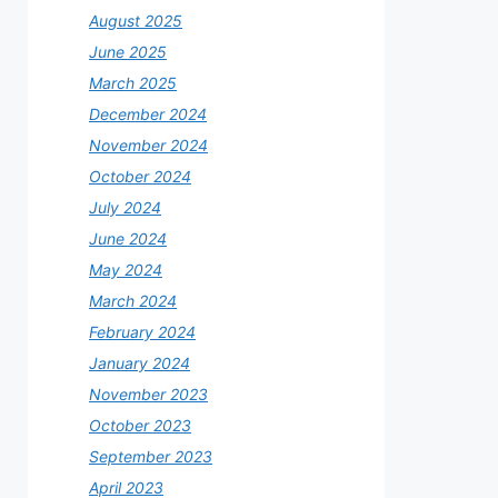
August 2025
June 2025
March 2025
December 2024
November 2024
October 2024
July 2024
June 2024
May 2024
March 2024
February 2024
January 2024
November 2023
October 2023
September 2023
April 2023