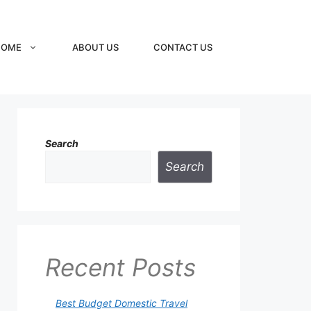
HOME
ABOUT US
CONTACT US
Search
Search
Recent Posts
Best Budget Domestic Travel