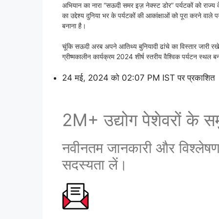
अभियान का नारा “सऊदी समर इज़ नेक्स्ट डोर” पर्यटकों को राज्य
का उद्देश्य दुनिया भर के पर्यटकों की आकांक्षाओं को पूरा करने वाले 
बनाना है।
चूंकि सऊदी अरब अपने आतिथ्य बुनियादी ढांचे का विस्तार जारी रख
ग्रीष्मकालीन कार्यक्रम 2024 शीर्ष स्तरीय वैश्विक पर्यटन स्थल बन
24 मई, 2024 को 02:07 PM IST पर प्रकाशित
2M+ उद्योग पेशेवरों के समु
नवीनतम जानकारी और विश्लेषण प्
सदस्यता लें।