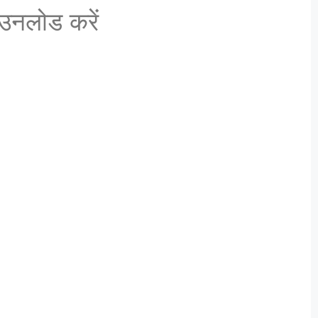
नलोड करें