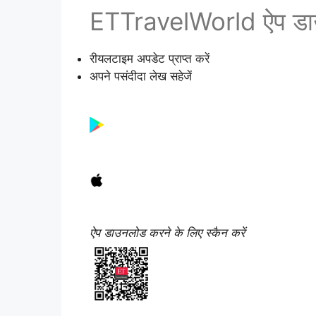
ETTravelWorld ऐप डाउ
रीयलटाइम अपडेट प्राप्त करें
अपने पसंदीदा लेख सहेजें
ऐप डाउनलोड करने के लिए स्कैन करें