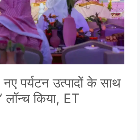
नए पर्यटन उत्पादों के साथ
’ लॉन्च किया, ET