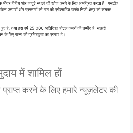
 के भीतर विविध और जादुई स्थलों की खोज करने के लिए आमंत्रित करता है। एसटीए
पर्यटन उत्पादों और प्रस्तावों की मांग को प्रोत्साहित करके निजी क्षेत्र को सशक्त
े हुए है, तथा इस वर्ष 25,000 अतिरिक्त होटल कमरों की उम्मीद है, सऊदी
ने के लिए राज्य की प्रतिबद्धता का प्रमाण है।
दाय में शामिल हों
राप्त करने के लिए हमारे न्यूज़लेटर की