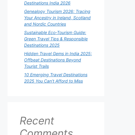
Destinations India 2026
Genealogy Tourism 2026: Tracing
Your Ancestry in Ireland, Scotland
and Nordic Countries
Sustainable Eco-Tourism Guide:
Green Travel Tips & Responsible
Destinations 2025
Hidden Travel Gems in India 2025:
Offbeat Destinations Beyond
Tourist Trails
10 Emerging Travel Destinations
2025 You Can’t Afford to Miss
Recent
Comments