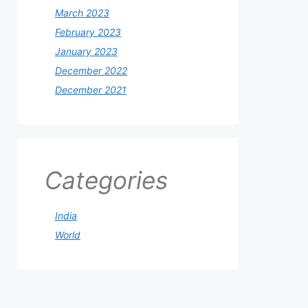
March 2023
February 2023
January 2023
December 2022
December 2021
Categories
India
World