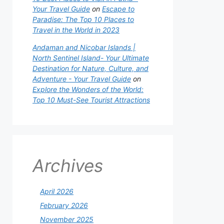
Your Travel Guide
on
Escape to
Paradise: The Top 10 Places to
Travel in the World in 2023
Andaman and Nicobar Islands |
North Sentinel Island- Your Ultimate
Destination for Nature, Culture, and
Adventure - Your Travel Guide
on
Explore the Wonders of the World:
Top 10 Must-See Tourist Attractions
Archives
April 2026
February 2026
November 2025