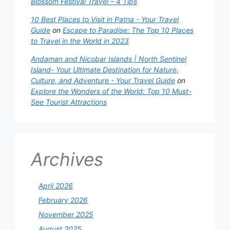
Blossom Festival Travel – 4 Tips
10 Best Places to Visit in Patna - Your Travel
Guide
on
Escape to Paradise: The Top 10 Places
to Travel in the World in 2023
Andaman and Nicobar Islands | North Sentinel
Island- Your Ultimate Destination for Nature,
Culture, and Adventure - Your Travel Guide
on
Explore the Wonders of the World: Top 10 Must-
See Tourist Attractions
Archives
April 2026
February 2026
November 2025
August 2025