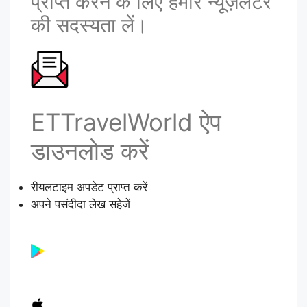
प्राप्त करने के लिए हमारे न्यूज़लेटर
की सदस्यता लें।
ETTravelWorld ऐप
डाउनलोड करें
रीयलटाइम अपडेट प्राप्त करें
अपने पसंदीदा लेख सहेजें