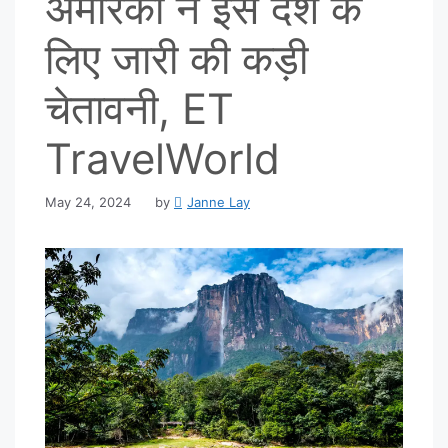
अमेरिका ने इस देश के
लिए जारी की कड़ी
चेतावनी, ET
TravelWorld
May 24, 2024
by
Janne Lay