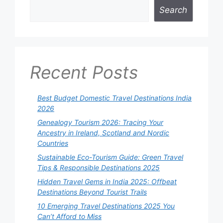
Search
Recent Posts
Best Budget Domestic Travel Destinations India
2026
Genealogy Tourism 2026: Tracing Your
Ancestry in Ireland, Scotland and Nordic
Countries
Sustainable Eco-Tourism Guide: Green Travel
Tips & Responsible Destinations 2025
Hidden Travel Gems in India 2025: Offbeat
Destinations Beyond Tourist Trails
10 Emerging Travel Destinations 2025 You
Can’t Afford to Miss