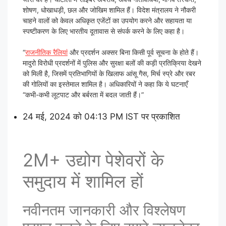
शोषण, धोखाधड़ी, छल और जोखिम शामिल हैं। विदेश मंत्रालय ने नौकरी
चाहने वालों को केवल अधिकृत एजेंटों का उपयोग करने और सहायता या
स्पष्टीकरण के लिए भारतीय दूतावास से संपर्क करने के लिए कहा है।
“
राजनीतिक रैलियां
और प्रदर्शन अक्सर बिना किसी पूर्व सूचना के होते हैं।
मादुरो विरोधी प्रदर्शनों में पुलिस और सुरक्षा बलों की कड़ी प्रतिक्रिया देखने
को मिली है, जिसमें प्रतिभागियों के खिलाफ आंसू गैस, मिर्च स्प्रे और रबर
की गोलियों का इस्तेमाल शामिल है। अधिकारियों ने कहा कि ये घटनाएँ
“कभी-कभी लूटपाट और बर्बरता में बदल जाती हैं।”
24 मई, 2024 को 04:13 PM IST पर प्रकाशित
2M+ उद्योग पेशेवरों के
समुदाय में शामिल हों
नवीनतम जानकारी और विश्लेषण