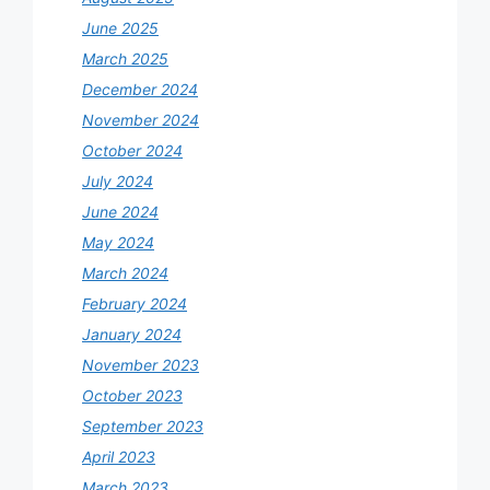
June 2025
March 2025
December 2024
November 2024
October 2024
July 2024
June 2024
May 2024
March 2024
February 2024
January 2024
November 2023
October 2023
September 2023
April 2023
March 2023