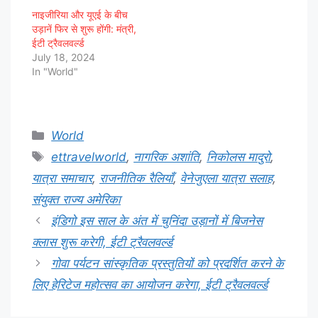
नाइजीरिया और यूएई के बीच
उड़ानें फिर से शुरू होंगी: मंत्री,
ईटी ट्रैवलवर्ल्ड
July 18, 2024
In "World"
Categories
World
Tags
ettravelworld
,
नागरिक अशांति
,
निकोलस मादुरो
,
यात्रा समाचार
,
राजनीतिक रैलियाँ
,
वेनेजुएला यात्रा सलाह
,
संयुक्त राज्य अमेरिका
इंडिगो इस साल के अंत में चुनिंदा उड़ानों में बिजनेस
क्लास शुरू करेगी, ईटी ट्रैवलवर्ल्ड
गोवा पर्यटन सांस्कृतिक प्रस्तुतियों को प्रदर्शित करने के
लिए हेरिटेज महोत्सव का आयोजन करेगा, ईटी ट्रैवलवर्ल्ड