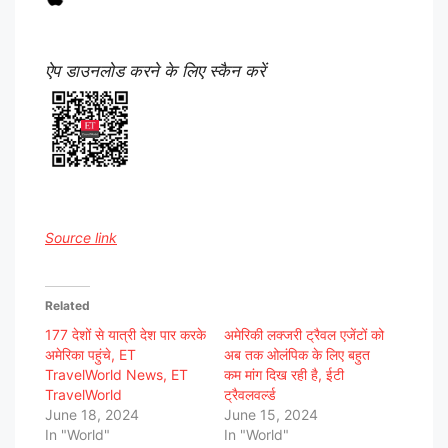
ऐप डाउनलोड करने के लिए स्कैन करें
Source link
Related
177 देशों से यात्री देश पार करके
अमेरिकी लक्जरी ट्रैवल एजेंटों को
अमेरिका पहुंचे, ET
अब तक ओलंपिक के लिए बहुत
TravelWorld News, ET
कम मांग दिख रही है, ईटी
TravelWorld
ट्रैवलवर्ल्ड
June 18, 2024
June 15, 2024
In "World"
In "World"