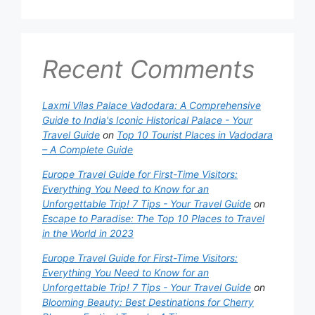
Recent Comments
Laxmi Vilas Palace Vadodara: A Comprehensive
Guide to India's Iconic Historical Palace - Your
Travel Guide
on
Top 10 Tourist Places in Vadodara
– A Complete Guide
Europe Travel Guide for First-Time Visitors:
Everything You Need to Know for an
Unforgettable Trip! 7 Tips - Your Travel Guide
on
Escape to Paradise: The Top 10 Places to Travel
in the World in 2023
Europe Travel Guide for First-Time Visitors:
Everything You Need to Know for an
Unforgettable Trip! 7 Tips - Your Travel Guide
on
Blooming Beauty: Best Destinations for Cherry