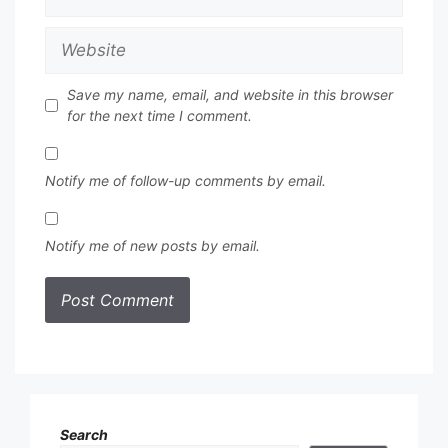
Website
Save my name, email, and website in this browser
for the next time I comment.
Notify me of follow-up comments by email.
Notify me of new posts by email.
Search