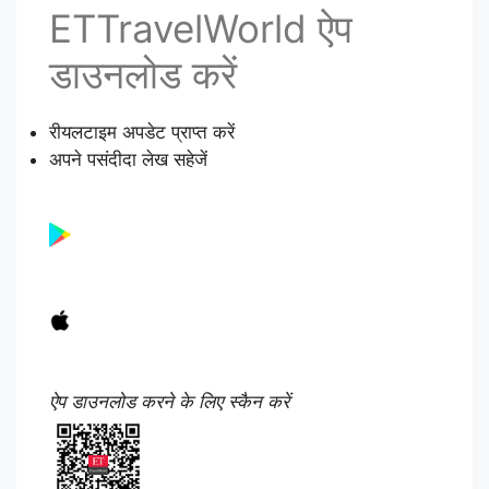
ETTravelWorld ऐप
डाउनलोड करें
रीयलटाइम अपडेट प्राप्त करें
अपने पसंदीदा लेख सहेजें
ऐप डाउनलोड करने के लिए स्कैन करें