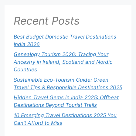
Recent Posts
Best Budget Domestic Travel Destinations
India 2026
Genealogy Tourism 2026: Tracing Your
Ancestry in Ireland, Scotland and Nordic
Countries
Sustainable Eco-Tourism Guide: Green
Travel Tips & Responsible Destinations 2025
Hidden Travel Gems in India 2025: Offbeat
Destinations Beyond Tourist Trails
10 Emerging Travel Destinations 2025 You
Can’t Afford to Miss