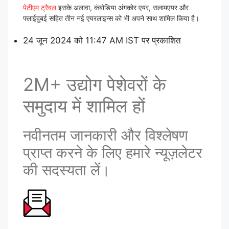
पेटीएम ट्रैवल
इसके अलावा, कंबोडिया अंगकोर एयर, सलामएयर और
फ्लाईदुबई सहित तीन नई एयरलाइन्स को भी अपने साथ शामिल किया है।
24 जून 2024 को 11:47 AM IST पर प्रकाशित
2M+ उद्योग पेशेवरों के
समुदाय में शामिल हों
नवीनतम जानकारी और विश्लेषण
प्राप्त करने के लिए हमारे न्यूज़लेटर
की सदस्यता लें।