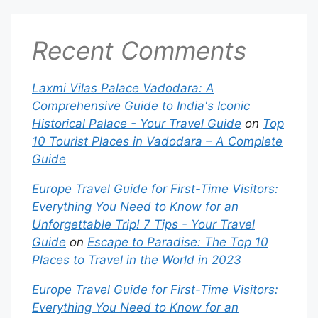
Recent Comments
Laxmi Vilas Palace Vadodara: A
Comprehensive Guide to India's Iconic
Historical Palace - Your Travel Guide
on
Top
10 Tourist Places in Vadodara – A Complete
Guide
Europe Travel Guide for First-Time Visitors:
Everything You Need to Know for an
Unforgettable Trip! 7 Tips - Your Travel
Guide
on
Escape to Paradise: The Top 10
Places to Travel in the World in 2023
Europe Travel Guide for First-Time Visitors:
Everything You Need to Know for an