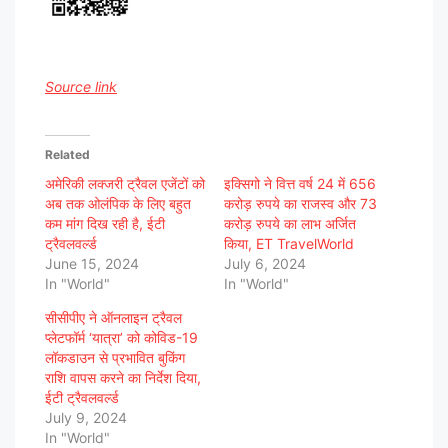
Source link
Related
अमेरिकी लक्जरी ट्रैवल एजेंटों को
इक्सिगो ने वित्त वर्ष 24 में 656
अब तक ओलंपिक के लिए बहुत
करोड़ रुपये का राजस्व और 73
कम मांग दिख रही है, ईटी
करोड़ रुपये का लाभ अर्जित
ट्रैवलवर्ल्ड
किया, ET TravelWorld
June 15, 2024
July 6, 2024
In "World"
In "World"
सीसीपीए ने ऑनलाइन ट्रैवल
प्लेटफॉर्म ‘यात्रा’ को कोविड-19
लॉकडाउन से प्रभावित बुकिंग
राशि वापस करने का निर्देश दिया,
ईटी ट्रैवलवर्ल्ड
July 9, 2024
In "World"