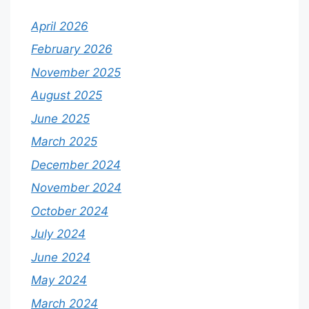
April 2026
February 2026
November 2025
August 2025
June 2025
March 2025
December 2024
November 2024
October 2024
July 2024
June 2024
May 2024
March 2024