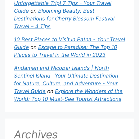
Unforgettable Trip! 7 Tips - Your Travel
Guide
on
Blooming Beauty: Best
Destinations for Cherry Blossom Festival
Travel – 4 Tips
10 Best Places to Visit in Patna - Your Travel
Guide
on
Escape to Paradise: The Top 10
Places to Travel in the World in 2023
Andaman and Nicobar Islands | North
Sentinel Island- Your Ultimate Destination
for Nature, Culture, and Adventure - Your
Travel Guide
on
Explore the Wonders of the
World: Top 10 Must-See Tourist Attractions
Archives