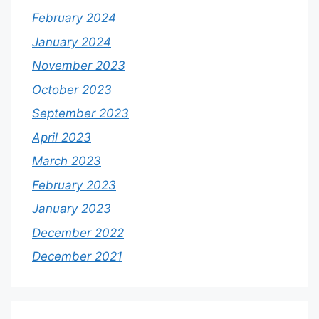
February 2024
January 2024
November 2023
October 2023
September 2023
April 2023
March 2023
February 2023
January 2023
December 2022
December 2021