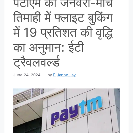
पेटीएम को जनवरी-मार्च
तिमाही में फ्लाइट बुकिंग
में 19 प्रतिशत की वृद्धि
का अनुमान: ईटी
ट्रैवलवर्ल्ड
June 24, 2024
by
Janne Lay