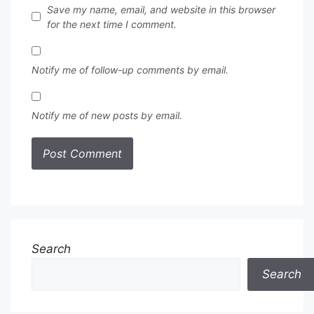
Save my name, email, and website in this browser
for the next time I comment.
Notify me of follow-up comments by email.
Notify me of new posts by email.
Search
Search