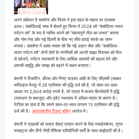
अपने संबोधन में सक्सेना और फिरम ने इस पहल के महत्व पर प्रकाश
डाला। कंबोडियाई भाषा में बोलते हुए फिरम ने 2024 को “कंबोडिया-भारत
पर्यटन वर्ष” के रूप में नामित करने को “महत्वपूर्ण मील का पत्थर” बताया
और नोम पेन्ह और नई दिल्ली के बीच नए सीधे हवाई संपर्क का जश्न
मनाया। सक्सेना ने आशा व्यक्त की कि नई उड़ान सेवा और “कंबोडिया-
भारत पर्यटन वर्ष” दोनों देशों के नागरिकों को अपनी साझा विरासत को फिर
से खोजने, पर्यटन व्यवसायों के लिए आर्थिक अवसरों को बढ़ावा देने और
आपसी समृद्धि और समझ को बढ़ाने में सक्षम बनाएगा।
कंपनी ने टिकटिंग, डील्स और गिफ्ट वाउचर आदि के लिए जीएमवी (सकल
मर्चेंडाइज वैल्यू) में 28 प्रतिशत की वृद्धि दर्ज की है, जो साल-दर-साल
आधार पर 2,804 करोड़ रुपये है, जो यात्रा में बाजार हिस्सेदारी में वृद्धि
(व्यवधान के बावजूद) और इवेंट व्यवसाय में अधिक मात्रा के कारण है।
पेटीएम का दावा है कि उसने साल-दर-साल लगभग 15 प्रतिशत की वृद्धि
दर्ज की है।
अंतरराष्ट्रीय टिकट बुकिंग
अप्रेल में।
कंपनी ने ग्राहकों को यात्रा सेवाएं प्रदान करने के लिए स्काईस्कैनर, गूगल
फ्लाइट्स और वीगो जैसी वैश्विक प्रौद्योगिकी फर्मों के साथ साझेदारी की है।