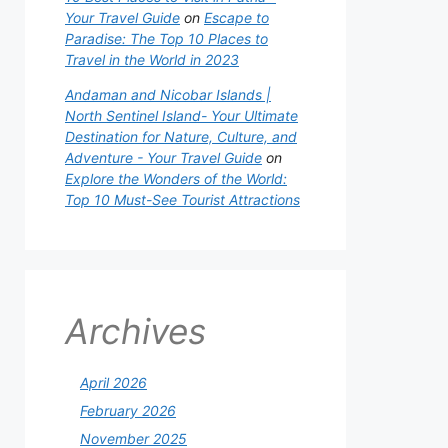
Your Travel Guide
on
Escape to
Paradise: The Top 10 Places to
Travel in the World in 2023
Andaman and Nicobar Islands |
North Sentinel Island- Your Ultimate
Destination for Nature, Culture, and
Adventure - Your Travel Guide
on
Explore the Wonders of the World:
Top 10 Must-See Tourist Attractions
Archives
April 2026
February 2026
November 2025