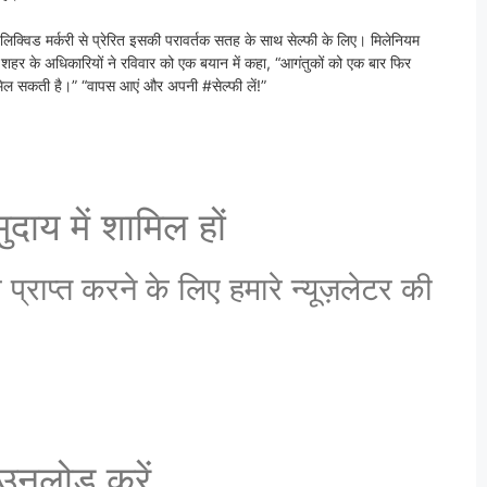
र लिक्विड मर्करी से प्रेरित इसकी परावर्तक सतह के साथ सेल्फी के लिए। मिलेनियम
हैं। शहर के अधिकारियों ने रविवार को एक बयान में कहा, “आगंतुकों को एक बार फिर
च मिल सकती है।” “वापस आएं और अपनी #सेल्फी लें!”
दाय में शामिल हों
राप्त करने के लिए हमारे न्यूज़लेटर की
नलोड करें