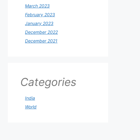
March 2023
February 2023
January 2023
December 2022
December 2021
Categories
India
World