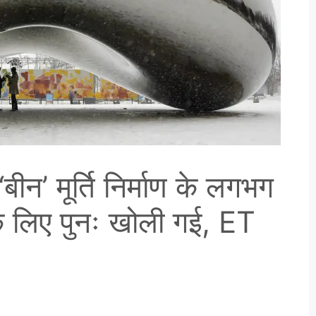
बीन’ मूर्ति निर्माण के लगभग
 के लिए पुनः खोली गई, ET