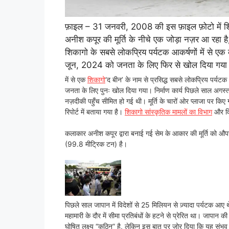
फ़ाइल – 31 जनवरी, 2008 की इस फ़ाइल फ़ोटो में शिक
अनीश कपूर की मूर्ति के नीचे एक जोड़ा नज़र आ रहा 
शिकागो के सबसे लोकप्रिय पर्यटक आकर्षणों में से एक
जून, 2024 को जनता के लिए फिर से खोल दिया गया। (
में से एक
शिकागो
‘द बीन’ के नाम से प्रसिद्ध सबसे लोकप्रिय पर्य
जनता के लिए पुनः खोल दिया गया। निर्माण कार्य पिछले साल अगस्त में
नज़दीकी पहुँच सीमित हो गई थी। मूर्ति के चारों ओर प्लाजा पर किए
रिपोर्ट में बताया गया है।
शिकागो सांस्कृतिक मामलों का विभाग
और विश
कलाकार अनीश कपूर द्वारा बनाई गई सेम के आकार की मूर्ति को 
(99.8 मीट्रिक टन) है।
पिछले साल जापान में विदेशों से 25 मिलियन से ज़्यादा पर्यटक आए थे
महामारी के दौर में सीमा प्रतिबंधों के हटने से प्रेरित था। जापान
घोषित लक्ष्य “कठिन” है, लेकिन इस बात पर ज़ोर दिया कि यह संभव