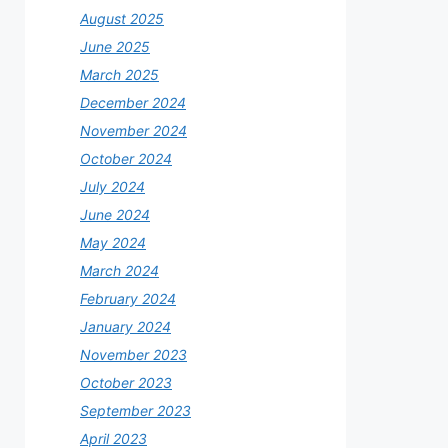
August 2025
June 2025
March 2025
December 2024
November 2024
October 2024
July 2024
June 2024
May 2024
March 2024
February 2024
January 2024
November 2023
October 2023
September 2023
April 2023