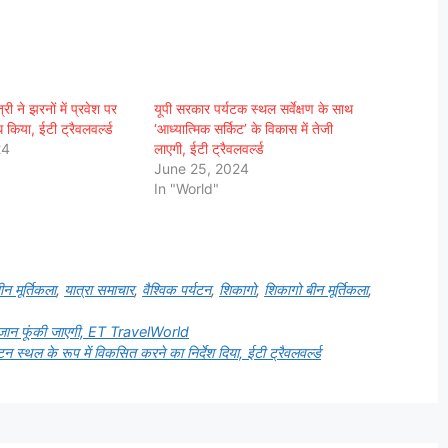
्री ने झरनों में प्रवेश पर
यूपी सरकार पर्यटक स्थल सर्वेक्षण के साथ
 किया, ईटी ट्रैवलवर्ल्ड
‘आध्यात्मिक सर्किट’ के विकास में तेजी
24
लाएगी, ईटी ट्रैवलवर्ल्ड
June 25, 2024
In "World"
ीन मूर्तिकला
,
यात्रा समाचार
,
वैश्विक पर्यटन
,
शिकागो
,
शिकागो बीन मूर्तिकला
,
र से जान फूंकी जाएगी, ET TravelWorld
टन स्थल के रूप में विकसित करने का निर्देश दिया, ईटी ट्रैवलवर्ल्ड