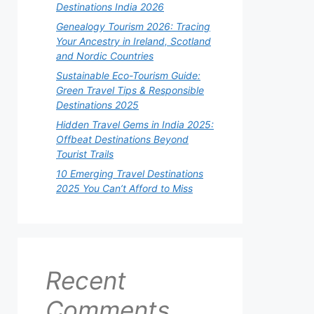
Destinations India 2026
Genealogy Tourism 2026: Tracing
Your Ancestry in Ireland, Scotland
and Nordic Countries
Sustainable Eco-Tourism Guide:
Green Travel Tips & Responsible
Destinations 2025
Hidden Travel Gems in India 2025:
Offbeat Destinations Beyond
Tourist Trails
10 Emerging Travel Destinations
2025 You Can’t Afford to Miss
Recent
Comments