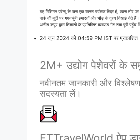
यह मिशिगन एवेन्यू के पास एक व्यस्त पर्यटक केंद्र है, खास तौर प
पार्क की मूर्ति पर गगनचुंबी इमारतों और भीड़ के दृश्य दिखाई देते 
अनीश कपूर द्वारा शिकागो के प्रतिष्ठित क्लाउड गेट तक पूरी पहुँ
24 जून 2024 को 04:59 PM IST पर प्रकाशित
2M+ उद्योग पेशेवरों के समु
नवीनतम जानकारी और विश्लेषण प्
सदस्यता लें।
ETTravelWorld ऐप डाउ