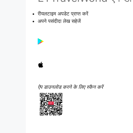
रीयलटाइम अपडेट प्राप्त करें
अपने पसंदीदा लेख सहेजें
ऐप डाउनलोड करने के लिए स्कैन करें