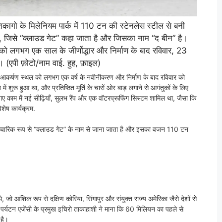
ागो के मिलेनियम पार्क में 110 टन की स्टेनलेस स्टील से बनी
है, जिसे “क्लाउड गेट” कहा जाता है और जिसका नाम “द बीन” है।
 को लगभग एक साल के जीर्णोद्धार और निर्माण के बाद रविवार, 23
एपी फ़ोटो/नाम वाई. हुह, फ़ाइल)
टक आकर्षण स्थल को लगभग एक वर्ष के नवीनीकरण और निर्माण के बाद रविवार को
 शुरू हुआ था, और प्रतिष्ठित मूर्ति के चारों ओर बाड़ लगाने से आगंतुकों के लिए
 गए काम में नई सीढ़ियाँ, सुलभ रैंप और एक वॉटरप्रूफिंग सिस्टम शामिल था, जैसा कि
ेष कार्यक्रम.
औपचारिक रूप से “क्लाउड गेट” के नाम से जाना जाता है और इसका वजन 110 टन
, जो आंशिक रूप से दक्षिण कोरिया, सिंगापुर और संयुक्त राज्य अमेरिका जैसे देशों से
 की पर्यटन एजेंसी के प्रमुख इचिरो ताकाहाशी ने माना कि 60 मिलियन का पहले से
 है।