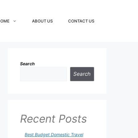
HOME
ABOUT US
CONTACT US
Search
Search
Recent Posts
Best Budget Domestic Travel