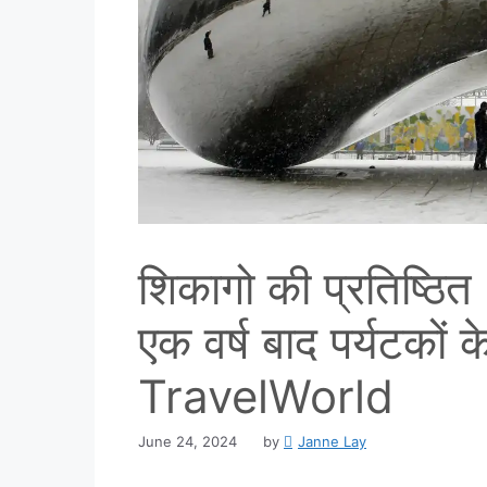
शिकागो की प्रतिष्ठित ‘
एक वर्ष बाद पर्यटकों
TravelWorld
June 24, 2024
by
Janne Lay