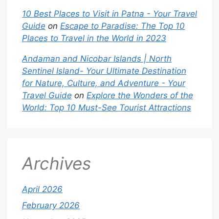
10 Best Places to Visit in Patna - Your Travel
Guide
on
Escape to Paradise: The Top 10
Places to Travel in the World in 2023
Andaman and Nicobar Islands | North
Sentinel Island- Your Ultimate Destination
for Nature, Culture, and Adventure - Your
Travel Guide
on
Explore the Wonders of the
World: Top 10 Must-See Tourist Attractions
Archives
April 2026
February 2026