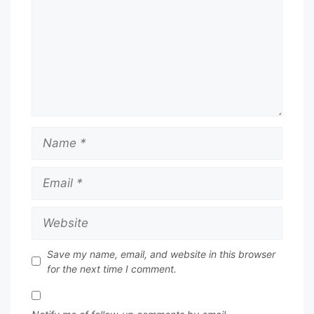
Name
Email
Website
Save my name, email, and website in this browser
for the next time I comment.