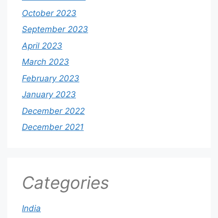
October 2023
September 2023
April 2023
March 2023
February 2023
January 2023
December 2022
December 2021
Categories
India