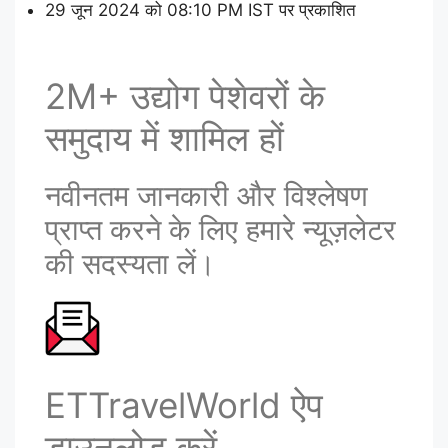
29 जून 2024 को 08:10 PM IST पर प्रकाशित
2M+ उद्योग पेशेवरों के
समुदाय में शामिल हों
नवीनतम जानकारी और विश्लेषण
प्राप्त करने के लिए हमारे न्यूज़लेटर
की सदस्यता लें।
ETTravelWorld ऐप
डाउनलोड करें