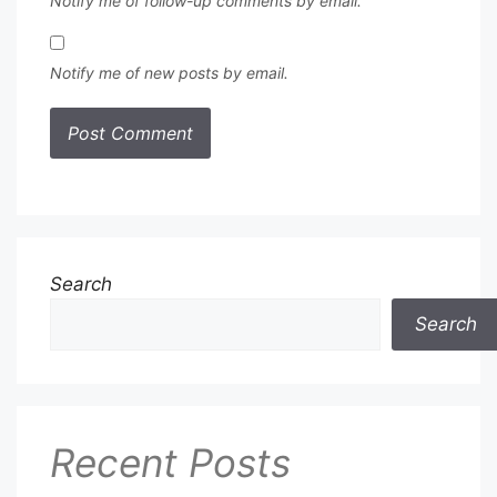
Notify me of follow-up comments by email.
Notify me of new posts by email.
Search
Search
Recent Posts