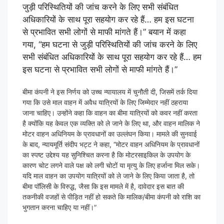
जुड़ी परिस्थितियों की जांच करने के लिए सभी संबंधित
अधिकारियों के साथ पूरा सहयोग कर रहे हैं… हम इस घटना
से प्रभावित सभी लोगों से माफी मांगते हैं।” बयान में कहा
गया, “हम घटना से जुड़ी परिस्थितियों की जांच करने के लिए
सभी संबंधित अधिकारियों के साथ पूरा सहयोग कर रहे हैं… हम
इस घटना से प्रभावित सभी लोगों से माफी मांगते हैं।”
बीमा कंपनी ने इस निर्णय को उच्च न्यायालय में चुनौती दी, जिसमें तर्क दिया
गया कि उसे माल वाहन में अवैध यात्रियों के लिए जिम्मेदार नहीं ठहराया
जाना चाहिए। उन्होंने कहा कि वाहन का बीमा यात्रियों को कवर नहीं करता
है क्योंकि यह केवल एक व्यक्ति को ले जाने के लिए था, और वाहन मालिक ने
मोटर वाहन अधिनियम के प्रावधानों का उल्लंघन किया। मामले की सुनवाई
के बाद, न्यायमूर्ति संदीप भट्ट ने कहा, “मोटर वाहन अधिनियम के प्रावधानों
का स्पष्ट उद्देश्य यह सुनिश्चित करना है कि मोटरसाइकिल के उपयोग के
कारण चोट लगने वाले पक्ष को लगी चोटों या मृत्यु के लिए हर्जाना मिल सके।
यदि माल वाहन का उपयोग यात्रियों को ले जाने के लिए किया जाता है, तो
बीमा पॉलिसी के विरुद्ध, जैसा कि इस मामले में है, दावेदार इस बात की
तकनीकी वजहों से पीड़ित नहीं हो सकते कि मालिक/बीमा कंपनी को राशि का
भुगतान करना चाहिए या नहीं।”