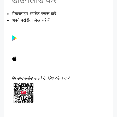
रीयलटाइम अपडेट प्राप्त करें
अपने पसंदीदा लेख सहेजें
ऐप डाउनलोड करने के लिए स्कैन करें