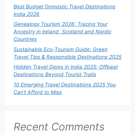
Best Budget Domestic Travel Destinations
India 2026
Genealogy Tourism 2026: Tracing Your
Ancestry in Ireland, Scotland and Nordic
Countries
Sustainable Eco-Tourism Guide: Green
Travel Tips & Responsible Destinations 2025
Hidden Travel Gems in India 2025: Offbeat
Destinations Beyond Tourist Trails
10 Emerging Travel Destinations 2025 You
Can’t Afford to Miss
Recent Comments