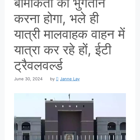
बीमाकर्ता को भुगतान
करना होगा, भले ही
यात्री मालवाहक वाहन में
यात्रा कर रहे हों, ईटी
ट्रैवलवर्ल्ड
June 30, 2024
by
Janne Lay