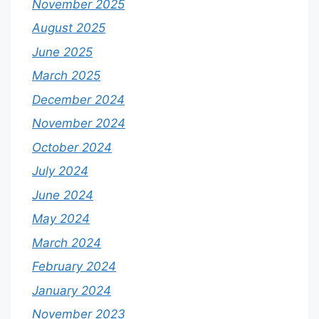
November 2025
August 2025
June 2025
March 2025
December 2024
November 2024
October 2024
July 2024
June 2024
May 2024
March 2024
February 2024
January 2024
November 2023