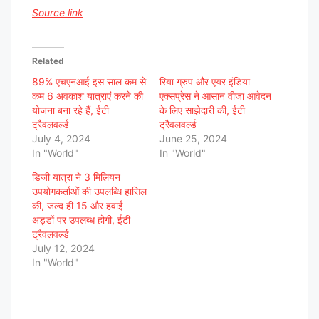
Source link
Related
89% एचएनआई इस साल कम से
रिया ग्रुप और एयर इंडिया
कम 6 अवकाश यात्राएं करने की
एक्सप्रेस ने आसान वीजा आवेदन
योजना बना रहे हैं, ईटी
के लिए साझेदारी की, ईटी
ट्रैवलवर्ल्ड
ट्रैवलवर्ल्ड
July 4, 2024
June 25, 2024
In "World"
In "World"
डिजी यात्रा ने 3 मिलियन
उपयोगकर्ताओं की उपलब्धि हासिल
की, जल्द ही 15 और हवाई
अड्डों पर उपलब्ध होगी, ईटी
ट्रैवलवर्ल्ड
July 12, 2024
In "World"