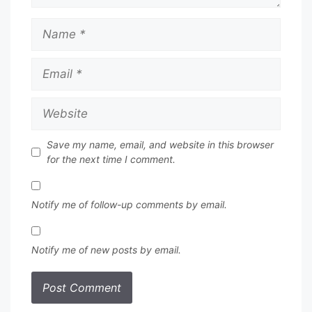
Name
Email
Website
Save my name, email, and website in this browser
for the next time I comment.
Notify me of follow-up comments by email.
Notify me of new posts by email.