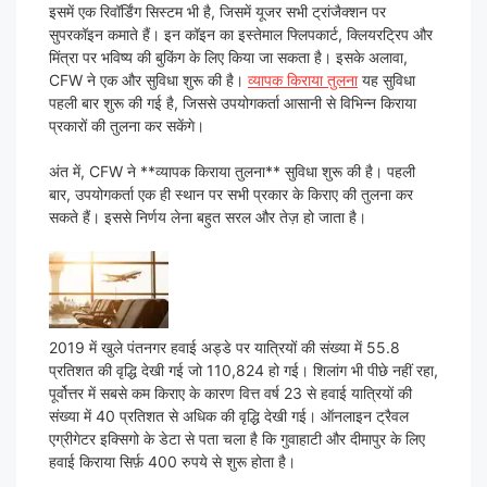
इसमें एक रिवॉर्डिंग सिस्टम भी है, जिसमें यूजर सभी ट्रांजैक्शन पर
सुपरकॉइन कमाते हैं। इन कॉइन का इस्तेमाल फ्लिपकार्ट, क्लियरट्रिप और
मिंत्रा पर भविष्य की बुकिंग के लिए किया जा सकता है। इसके अलावा,
CFW ने एक और सुविधा शुरू की है।
व्यापक किराया तुलना
यह सुविधा
पहली बार शुरू की गई है, जिससे उपयोगकर्ता आसानी से विभिन्न किराया
प्रकारों की तुलना कर सकेंगे।
अंत में, CFW ने **व्यापक किराया तुलना** सुविधा शुरू की है। पहली
बार, उपयोगकर्ता एक ही स्थान पर सभी प्रकार के किराए की तुलना कर
सकते हैं। इससे निर्णय लेना बहुत सरल और तेज़ हो जाता है।
2019 में खुले पंतनगर हवाई अड्डे पर यात्रियों की संख्या में 55.8
प्रतिशत की वृद्धि देखी गई जो 110,824 हो गई। शिलांग भी पीछे नहीं रहा,
पूर्वोत्तर में सबसे कम किराए के कारण वित्त वर्ष 23 से हवाई यात्रियों की
संख्या में 40 प्रतिशत से अधिक की वृद्धि देखी गई। ऑनलाइन ट्रैवल
एग्रीगेटर इक्सिगो के डेटा से पता चला है कि गुवाहाटी और दीमापुर के लिए
हवाई किराया सिर्फ़ 400 रुपये से शुरू होता है।