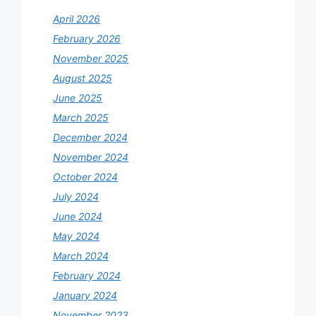
April 2026
February 2026
November 2025
August 2025
June 2025
March 2025
December 2024
November 2024
October 2024
July 2024
June 2024
May 2024
March 2024
February 2024
January 2024
November 2023