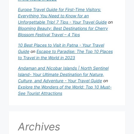
Europe Travel Guide for First-Time Visitors:
Everything You Need to Know for an
Unforgettable Trip! 7 Tips - Your Travel Guide
on
Blooming Beauty: Best Destinations for Cherry
Blossom Festival Travel – 4 Tips
10 Best Places to Visit in Patna - Your Travel
Guide
on
Escape to Paradise: The Top 10 Places
to Travel in the World in 2023
Andaman and Nicobar Islands | North Sentinel
Island- Your Ultimate Destination for Nature,
Culture, and Adventure - Your Travel Guide
on
Explore the Wonders of the World: Top 10 Must-
See Tourist Attractions
Archives