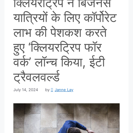
क्लियरट्रिप ने बिजनेस
यात्रियों के लिए कॉर्पोरेट
लाभ की पेशकश करते
हुए ‘क्लियरट्रिप फॉर
वर्क’ लॉन्च किया, ईटी
ट्रैवलवर्ल्ड
July 14, 2024
by
Janne Lay