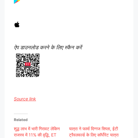
ऐप डाउनलोड करने के लिए स्कैन करें
Source link
Related
शुद्ध लाभ में भारी गिरावट लेकिन
यात्रा ने फार्मा दिग्गज सिप्ला, ईटी
राजस्व में 11% की वृद्धि, ET
ट्रैवलवर्ल्ड के लिए कॉर्पोरेट यात्रा