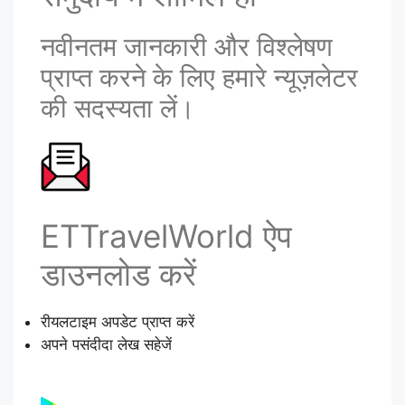
नवीनतम जानकारी और विश्लेषण
प्राप्त करने के लिए हमारे न्यूज़लेटर
की सदस्यता लें।
ETTravelWorld ऐप
डाउनलोड करें
रीयलटाइम अपडेट प्राप्त करें
अपने पसंदीदा लेख सहेजें