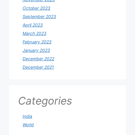
October 2023
September 2023
April 2023
March 2023
February 2023
January 2023
December 2022
December 2021
Categories
India
World