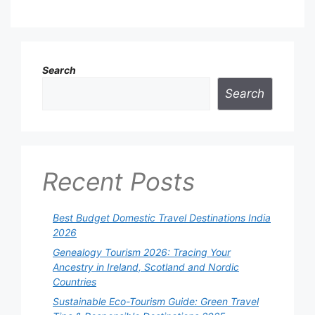
Search
Search
Recent Posts
Best Budget Domestic Travel Destinations India
2026
Genealogy Tourism 2026: Tracing Your
Ancestry in Ireland, Scotland and Nordic
Countries
Sustainable Eco-Tourism Guide: Green Travel