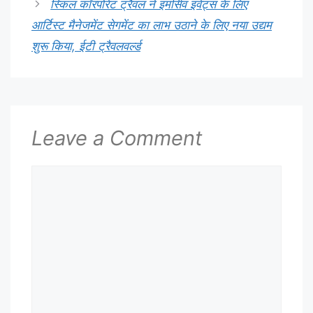
स्किल कॉरपोरेट ट्रैवल ने इमर्सिव इवेंट्स के लिए
आर्टिस्ट मैनेजमेंट सेगमेंट का लाभ उठाने के लिए नया उद्यम
शुरू किया, ईटी ट्रैवलवर्ल्ड
Leave a Comment
Comment