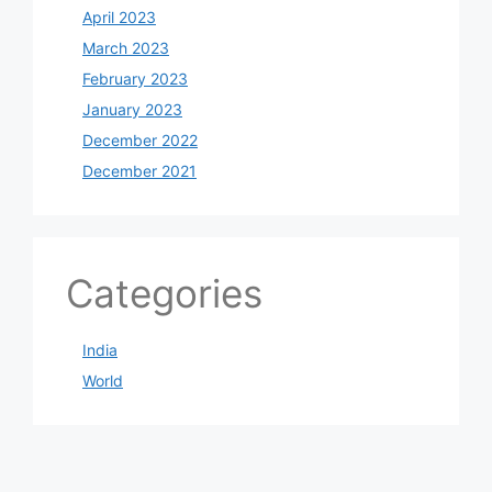
April 2023
March 2023
February 2023
January 2023
December 2022
December 2021
Categories
India
World