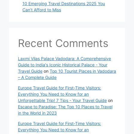
10 Emerging Travel Destinations 2025 You
Can’t Afford to Miss
Recent Comments
Laxmi Vilas Palace Vadodara: A Comprehensive
Guide to India's Iconic Historical Palace - Your
Travel Guide
on
Top 10 Tourist Places in Vadodara
– A Complete Guide
Europe Travel Guide for First-Time Visitors:
Everything You Need to Know for an
Unforgettable Trip! 7 Tips - Your Travel Guide
on
Escape to Paradise: The Top 10 Places to Travel
in the World in 2023
Europe Travel Guide for First-Time Visitors:
Everything You Need to Know for an