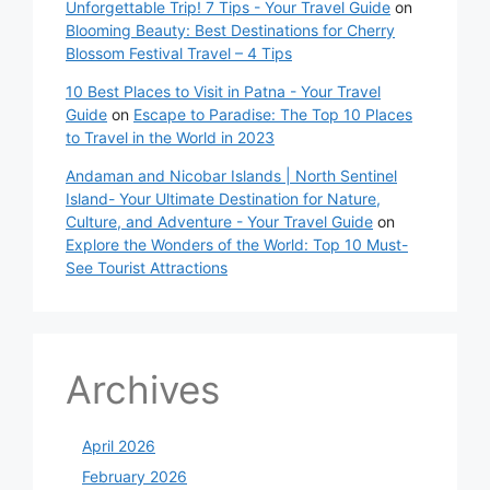
Unforgettable Trip! 7 Tips - Your Travel Guide
on
Blooming Beauty: Best Destinations for Cherry
Blossom Festival Travel – 4 Tips
10 Best Places to Visit in Patna - Your Travel
Guide
on
Escape to Paradise: The Top 10 Places
to Travel in the World in 2023
Andaman and Nicobar Islands | North Sentinel
Island- Your Ultimate Destination for Nature,
Culture, and Adventure - Your Travel Guide
on
Explore the Wonders of the World: Top 10 Must-
See Tourist Attractions
Archives
April 2026
February 2026