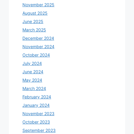
November 2025
August 2025
June 2025
March 2025
December 2024
November 2024
October 2024
July 2024
June 2024
May 2024
March 2024
February 2024
January 2024
November 2023
October 2023
September 2023