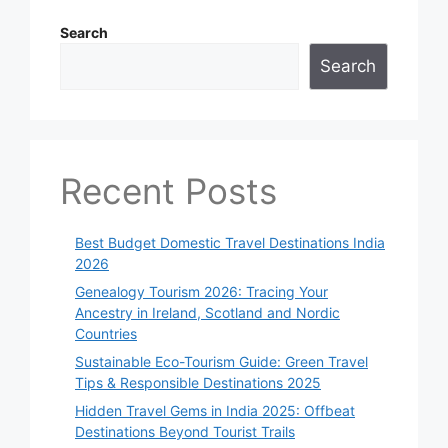
Search
Search
Recent Posts
Best Budget Domestic Travel Destinations India
2026
Genealogy Tourism 2026: Tracing Your
Ancestry in Ireland, Scotland and Nordic
Countries
Sustainable Eco-Tourism Guide: Green Travel
Tips & Responsible Destinations 2025
Hidden Travel Gems in India 2025: Offbeat
Destinations Beyond Tourist Trails