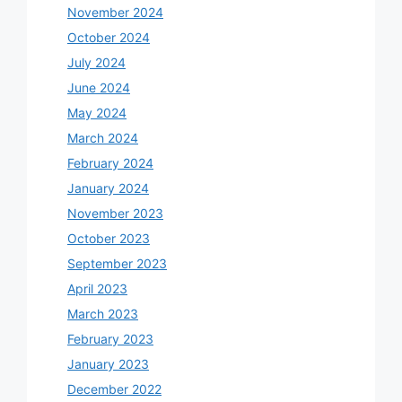
November 2024
October 2024
July 2024
June 2024
May 2024
March 2024
February 2024
January 2024
November 2023
October 2023
September 2023
April 2023
March 2023
February 2023
January 2023
December 2022