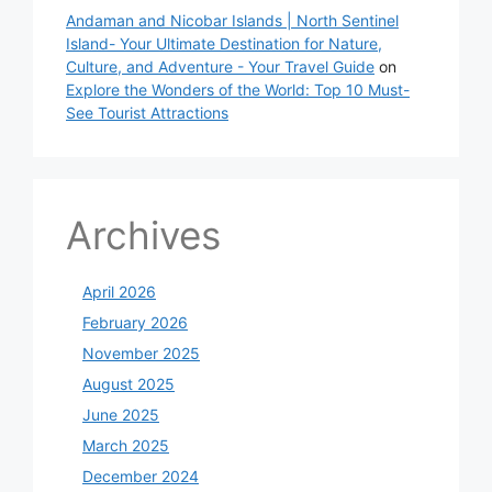
Andaman and Nicobar Islands | North Sentinel
Island- Your Ultimate Destination for Nature,
Culture, and Adventure - Your Travel Guide
on
Explore the Wonders of the World: Top 10 Must-
See Tourist Attractions
Archives
April 2026
February 2026
November 2025
August 2025
June 2025
March 2025
December 2024