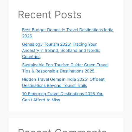
Recent Posts
Best Budget Domestic Travel Destinations India
2026
Genealogy Tourism 2026: Tracing Your
Ancestry in Ireland, Scotland and Nordic
Countries
Sustainable Eco-Tourism Guide: Green Travel
Tips & Responsible Destinations 2025
Hidden Travel Gems in India 2025: Offbeat
Destinations Beyond Tourist Trails
10 Emerging Travel Destinations 2025 You
Can’t Afford to Miss