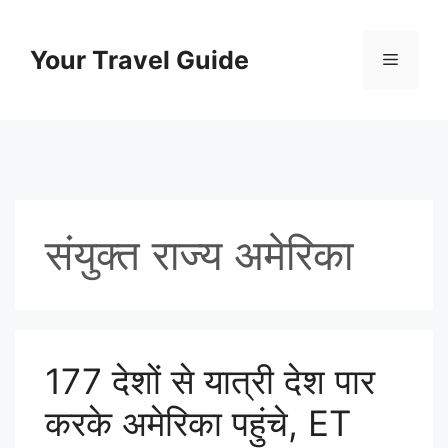
Skip
to
Your Travel Guide
Menu
content
संयुक्त राज्य अमेरिका
177 देशों से यात्री देश पार
करके अमेरिका पहुंचे, ET