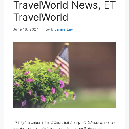
TravelWorld News, ET
TravelWorld
June 18, 2024
by
Janne Lay
177 देशों से लगभग 1.39 मिलियन लोगों ने यात्रा की मेक्सिको इस वर्ष अब
तक शीर्ष स्थान पर पहुंचने का प्रयास किया जा रहा है संयुक्त राज्य