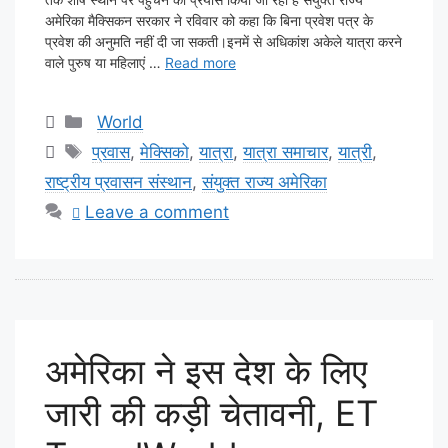
अमेरिका मैक्सिकन सरकार ने रविवार को कहा कि बिना प्रवेश पत्र के
प्रवेश की अनुमति नहीं दी जा सकती।इनमें से अधिकांश अकेले यात्रा करने
वाले पुरुष या महिलाएं …
Read more
Categories
World
Tags
प्रवास
,
मेक्सिको
,
यात्रा
,
यात्रा समाचार
,
यात्री
,
राष्ट्रीय प्रवासन संस्थान
,
संयुक्त राज्य अमेरिका
Leave a comment
अमेरिका ने इस देश के लिए
जारी की कड़ी चेतावनी, ET