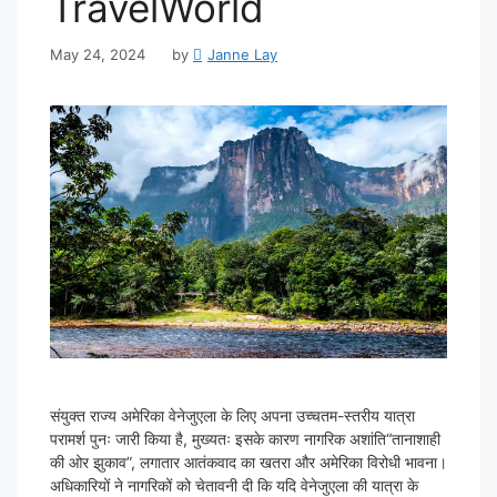
TravelWorld
May 24, 2024
by
Janne Lay
संयुक्त राज्य अमेरिका वेनेजुएला के लिए अपना उच्चतम-स्तरीय यात्रा
परामर्श पुनः जारी किया है, मुख्यतः इसके कारण नागरिक अशांति“तानाशाही
की ओर झुकाव”, लगातार आतंकवाद का खतरा और अमेरिका विरोधी भावना।
अधिकारियों ने नागरिकों को चेतावनी दी कि यदि वेनेजुएला की यात्रा के