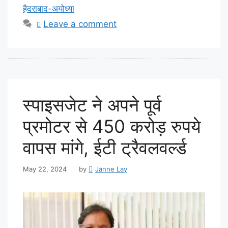
हैदराबाद-अयोध्या
Leave a comment
स्पाइसजेट ने अपने पूर्व
प्रमोटर से 450 करोड़ रुपये
वापस मांगे, ईटी ट्रैवलवर्ल्ड
May 22, 2024
by
Janne Lay