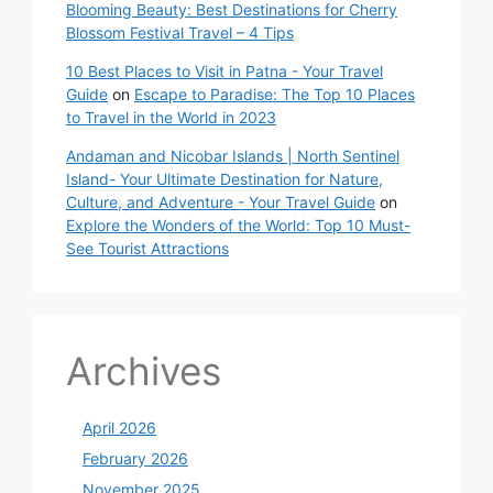
Blooming Beauty: Best Destinations for Cherry
Blossom Festival Travel – 4 Tips
10 Best Places to Visit in Patna - Your Travel
Guide
on
Escape to Paradise: The Top 10 Places
to Travel in the World in 2023
Andaman and Nicobar Islands | North Sentinel
Island- Your Ultimate Destination for Nature,
Culture, and Adventure - Your Travel Guide
on
Explore the Wonders of the World: Top 10 Must-
See Tourist Attractions
Archives
April 2026
February 2026
November 2025