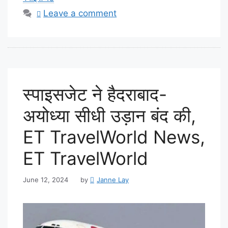
Leave a comment
स्पाइसजेट ने हैदराबाद-
अयोध्या सीधी उड़ान बंद की,
ET TravelWorld News,
ET TravelWorld
June 12, 2024
by
Janne Lay