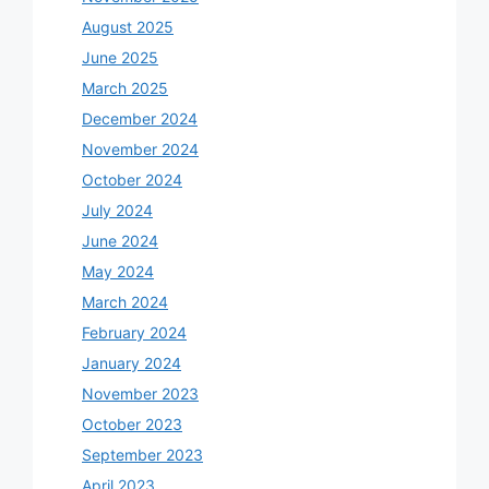
August 2025
June 2025
March 2025
December 2024
November 2024
October 2024
July 2024
June 2024
May 2024
March 2024
February 2024
January 2024
November 2023
October 2023
September 2023
April 2023