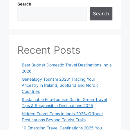
Search
Search
Recent Posts
Best Budget Domestic Travel Destinations India
2026
Genealogy Tourism 2026: Tracing Your
Ancestry in Ireland, Scotland and Nordic
Countries
Sustainable Eco-Tourism Guide: Green Travel
Tips & Responsible Destinations 2025
Hidden Travel Gems in India 2025: Offbeat
Destinations Beyond Tourist Trails
10 Emerging Travel Destinations 2025 You