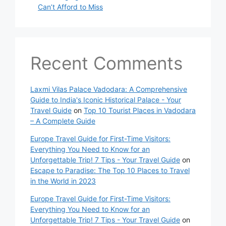
Can’t Afford to Miss
Recent Comments
Laxmi Vilas Palace Vadodara: A Comprehensive
Guide to India's Iconic Historical Palace - Your
Travel Guide
on
Top 10 Tourist Places in Vadodara
– A Complete Guide
Europe Travel Guide for First-Time Visitors:
Everything You Need to Know for an
Unforgettable Trip! 7 Tips - Your Travel Guide
on
Escape to Paradise: The Top 10 Places to Travel
in the World in 2023
Europe Travel Guide for First-Time Visitors:
Everything You Need to Know for an
Unforgettable Trip! 7 Tips - Your Travel Guide
on