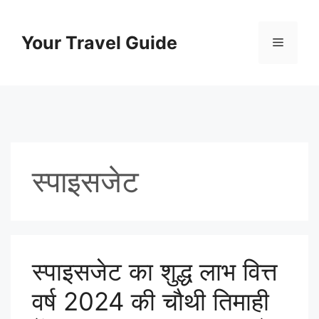
Skip
to
Your Travel Guide
Menu
content
स्पाइसजेट
स्पाइसजेट का शुद्ध लाभ वित्त
वर्ष 2024 की चौथी तिमाही