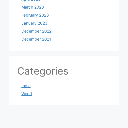
March 2023
February 2023
January 2023
December 2022
December 2021
Categories
India
World