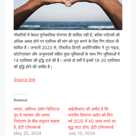
नौकरियों में केवल पूर्णकालिक रोजगार ही शामिल नहीं है, बल्कि पर्यटकों की
अधिक आमद होने पर प्रतिभा की मांग को पूरा करने के लिए गिग मॉडल भी
शामिल हैं। जनवरी 2023 से, टीमलीज़ डिग्री अप्रेंटिसशिप ने टूर गाइड,
फ़ोटोग्राफ़र और अनुवादकों सहित कुछ भूमिकाओं के साथ गिग भूमिकाओं में
14 प्रतिशत की वृद्धि दर्ज की है। अगले दो वर्षों में इसमें 18-20 प्रतिशत
की वृद्धि होने की उम्मीद है।
Source link
Related
यात्रा, आतिथ्य उद्योग डिजिटल
आईसीआरए को उम्मीद है कि
युग में नवाचार और लागत
भारतीय विमानन उद्योग को वित्त
नियंत्रण के बीच संतुलन चाहता
वर्ष 2025 में 40 अरब रुपये का
है, ईटी ट्रैवलवर्ल्ड
शुद्ध घाटा होगा, ईटी ट्रैवलवर्ल्ड
May 25, 2024
July 10, 2024