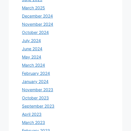
March 2025
December 2024
November 2024
October 2024
July 2024
June 2024
May 2024
March 2024
February 2024
January 2024
November 2023
October 2023
September 2023
April 2023
March 2023
February 2023