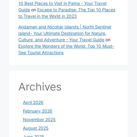
10 Best Places to Visit in Patna - Your Travel
Guide
on
Escape to Paradise: The Top 10 Places
to Travel in the World in 2023
Andaman and Nicobar Islands | North Sentinel
Island- Your Ultimate Destination for Nature,
Culture, and Adventure - Your Travel Guide
on
Explore the Wonders of the World: Top 10 Must-
See Tourist Attractions
Archives
April 2026
February 2026
November 2025
August 2025
June 2025