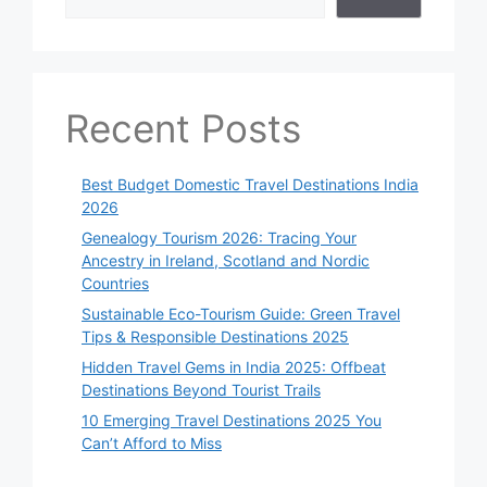
Recent Posts
Best Budget Domestic Travel Destinations India
2026
Genealogy Tourism 2026: Tracing Your
Ancestry in Ireland, Scotland and Nordic
Countries
Sustainable Eco-Tourism Guide: Green Travel
Tips & Responsible Destinations 2025
Hidden Travel Gems in India 2025: Offbeat
Destinations Beyond Tourist Trails
10 Emerging Travel Destinations 2025 You
Can’t Afford to Miss