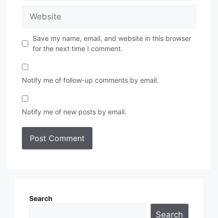
Website
Save my name, email, and website in this browser
for the next time I comment.
Notify me of follow-up comments by email.
Notify me of new posts by email.
Search
Search