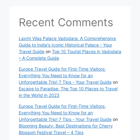
Recent Comments
Laxmi Vilas Palace Vadodara: A Comprehensive
Guide to India's Iconic Historical Palace - Your
Travel Guide
on
Top 10 Tourist Places in Vadodara
– A Complete Guide
Europe Travel Guide for First-Time Visitors:
Everything You Need to Know for an
Unforgettable Trip! 7 Tips - Your Travel Guide
on
Escape to Paradise: The Top 10 Places to Travel
in the World in 2023
Europe Travel Guide for First-Time Visitors:
Everything You Need to Know for an
Unforgettable Trip! 7 Tips - Your Travel Guide
on
Blooming Beauty: Best Destinations for Cherry
Blossom Festival Travel – 4 Tips