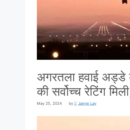
अगरतला हवाई अड्डे को प
की सर्वोच्च रेटिंग 
May 25, 2024
by
Janne Lay