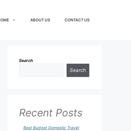
HOME
ABOUT US
CONTACT US
Search
Search
Recent Posts
Best Budget Domestic Travel