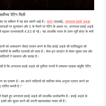
र्वोच्च रेटिंग मिली
किए गए सर्वेक्षण में यह बात सामने आई है।
भारत
(एएआई),
अगरतला हवाई अड्डा
मापदंडों पर मूल्यांकन और 5 के पैमाने पर रेटिंग के आधार पर, अगरतला हवाई अड्डे
बढ़कर प्रभावशाली 4.83 हो गई। यह उपलब्धि भारत के उत्तर-पूर्वी क्षेत्र के सभी
ात्रियों को असाधारण सेवाएं प्रदान करने के लिए हवाई अड्डे की प्रतिबद्धता को
के कर्मचारियों के समर्पित प्रयासों को जाता है। चेक-इन काउंटर से लेकर सुरक्षा तक और
यात्रियों ने पहचाना और सराहा है।
 है कि अगरतला हवाई अड्डे को पूर्वोत्तर राज्यों में उच्चतम ग्राहक संतुष्टि रेटिंग
पण का प्रमाण है। हम अपने यात्रियों को सर्वोत्तम संभव अनुभव प्रदान करने का
ए प्रेरित करती है।”
ि को देखते हुए अगरतला हवाई अड्डे की उपलब्धि उल्लेखनीय है। हवाई अड्डे के
र इसमें और सुधार करने की अपनी महत्वाकांक्षा व्यक्त की है।