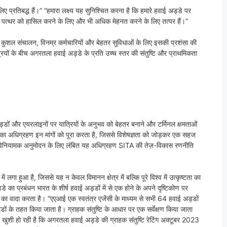
 प्रतिबद्ध हैं।” “हमारा लक्ष्य यह सुनिश्चित करना है कि हमारे हवाई अड्डे पर
 पत्थर को हासिल करने के लिए और भी अधिक मेहनत करने के लिए तत्पर हैं।”
े के कुशल संचालन, विनम्र कर्मचारियों और बेहतर सुविधाओं के लिए इसकी प्रशंसा की
्रियों के बीच अगरतला हवाई अड्डे के प्रति उच्च स्तर की संतुष्टि और प्राथमिकता
डों और एयरलाइनों पर यात्रियों के अनुभव को बेहतर बनाने और टर्मिनल क्षमताओं
 का अधिग्रहण इन मांगों को पूरा करता है, जिससे विशेषज्ञता को जोड़कर एक सहज
ें। विनियामक अनुमोदन के लिए लंबित यह अधिग्रहण SITA की तेज़-विकास रणनीति
ा हुआ है, जिससे यह न केवल विमानन क्षेत्र में बल्कि पूरे विश्व में उत्कृष्टता का
्डे का प्रबंधन भारत के शीर्ष हवाई अड्डों में से एक होने के अपने दृष्टिकोण पर
भव का वादा करता है। “एएआई एक स्वतंत्र एजेंसी के माध्यम से सभी 64 हवाई अड्डों
पदंडों के तहत किया जाता है। ग्राहक संतुष्टि के आधार पर एक सर्वेक्षण किया जाता
ए खुशी हो रही है कि अगरतला हवाई अड्डे की ग्राहक संतुष्टि रेटिंग अक्टूबर 2023