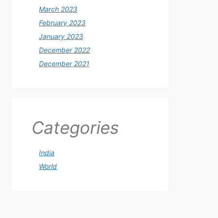
March 2023
February 2023
January 2023
December 2022
December 2021
Categories
India
World