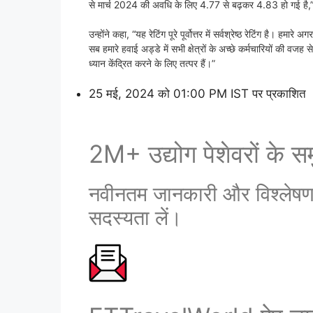
से मार्च 2024 की अवधि के लिए 4.77 से बढ़कर 4.83 हो गई है,
उन्होंने कहा, “यह रेटिंग पूरे पूर्वोत्तर में सर्वश्रेष्ठ रेटिंग है। हमारे
सब हमारे हवाई अड्डे में सभी क्षेत्रों के अच्छे कर्मचारियों की वज
ध्यान केंद्रित करने के लिए तत्पर हैं।”
25 मई, 2024 को 01:00 PM IST पर प्रकाशित
2M+ उद्योग पेशेवरों के समु
नवीनतम जानकारी और विश्लेषण प्
सदस्यता लें।