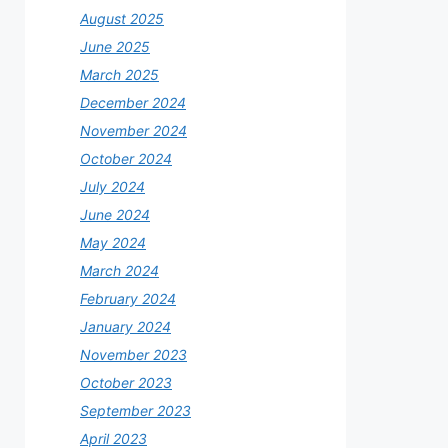
August 2025
June 2025
March 2025
December 2024
November 2024
October 2024
July 2024
June 2024
May 2024
March 2024
February 2024
January 2024
November 2023
October 2023
September 2023
April 2023