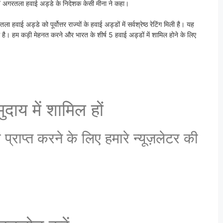
” अगरतला हवाई अड्डे के निदेशक केसी मीना ने कहा।
 अगरतला हवाई अड्डे को पूर्वोत्तर राज्यों के हवाई अड्डों में सर्वश्रेष्ठ रेटिंग मिली है। यह
ह से है। हम कड़ी मेहनत करने और भारत के शीर्ष 5 हवाई अड्डों में शामिल होने के लिए
दाय में शामिल हों
राप्त करने के लिए हमारे न्यूज़लेटर की