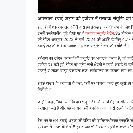
अगरतला हवाई अड्डे को पूर्वोत्तर में ग्राहक संतुष्टि की स
हाल ही में एक स्वतंत्र एजेंसी द्वारा हवाईअड्डा प्राधिकरण के लिए 
इसमें उल्लेखनीय वृद्धि देखी गई है
ग्राहक संतुष्टि रेटिंग
.32 विभिन्न 
की रेटिंग अक्टूबर 2023 से मार्च 2024 की अवधि के लिए 4.77 से 
हवाई अड्डों के बीच उच्चतम ग्राहक संतुष्टि रेटिंग को दर्शाती है।
सर्वेक्षण का उद्देश्य ग्राहकों की संतुष्टि का आकलन करना है, जो य
दर्शाता है। बढ़ी हुई रेटिंग का श्रेय सभी क्षेत्रों में हवाई अड्डे 
सफाई से लेकर यात्री सहायता तक, कर्मचारियों के मेहनती काम को 
हवाई अड्डे के प्रवक्ता ने कहा, “हमें यह घोषणा करते हुए खुशी हो रही
मिली है।”
उन्होंने कहा, “यह उपलब्धि हमारी पूरी टीम की कड़ी मेहनत और समर्
प्रयास करते हैं और यह मान्यता हमें अपने प्रयास जारी रखने के लि
देश भर के 64 हवाई अड्डों की रेटिंग की प्रतिस्पर्धात्मक प्रकृत
प्रबंधन ने भारत के शीर्ष 5 हवाई अड्डों में स्थान सुरक्षित करने औ