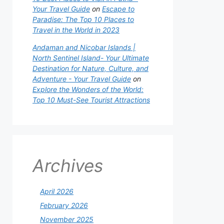
Your Travel Guide
on
Escape to
Paradise: The Top 10 Places to
Travel in the World in 2023
Andaman and Nicobar Islands |
North Sentinel Island- Your Ultimate
Destination for Nature, Culture, and
Adventure - Your Travel Guide
on
Explore the Wonders of the World:
Top 10 Must-See Tourist Attractions
Archives
April 2026
February 2026
November 2025