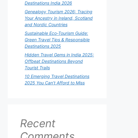
Destinations India 2026
Genealogy Tourism 2026: Tracing
Your Ancestry in Ireland, Scotland
and Nordic Countries
Sustainable Eco-Tourism Guide:
Green Travel Tips & Responsible
Destinations 2025
Hidden Travel Gems in India 2025:
Offbeat Destinations Beyond
Tourist Trails
10 Emerging Travel Destinations
2025 You Can’t Afford to Miss
Recent
Comments