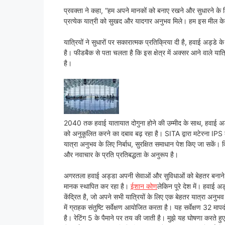
प्रवक्ता ने कहा, “हम अपने मानकों को बनाए रखने और सुधारने के लिए
प्रत्येक यात्री को सुखद और यादगार अनुभव मिले। हम इस मील के
यात्रियों ने सुधारों पर सकारात्मक प्रतिक्रिया दी है, हवाई अड्ड
है। फीडबैक से पता चलता है कि इस क्षेत्र में अक्सर आने वाले यात
है।
2040 तक हवाई यातायात दोगुना होने की उम्मीद के साथ, हवाई अड्
को अनुकूलित करने का दबाव बढ़ रहा है। SITA द्वारा मटेरना IPS
यात्रा अनुभव के लिए निर्बाध, सुरक्षित समाधान पेश किए जा सक
और नवाचार के प्रति प्रतिबद्धता के अनुरूप है।
अगरतला हवाई अड्डा अपनी सेवाओं और सुविधाओं को बेहतर बनाने में लग
मानक स्थापित कर रहा है।
ईशान कोण
लेकिन पूरे देश में। हवाई अड
केंद्रित है, जो अपने सभी यात्रियों के लिए एक बेहतर यात्रा अनु
में ग्राहक संतुष्टि सर्वेक्षण आयोजित करता है। यह सर्वेक्षण 32 मा
है। रेटिंग 5 के पैमाने पर तय की जाती है। मुझे यह घोषणा करते हु