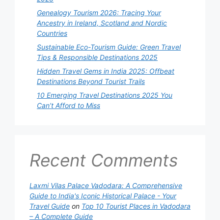
Genealogy Tourism 2026: Tracing Your
Ancestry in Ireland, Scotland and Nordic
Countries
Sustainable Eco-Tourism Guide: Green Travel
Tips & Responsible Destinations 2025
Hidden Travel Gems in India 2025: Offbeat
Destinations Beyond Tourist Trails
10 Emerging Travel Destinations 2025 You
Can’t Afford to Miss
Recent Comments
Laxmi Vilas Palace Vadodara: A Comprehensive
Guide to India's Iconic Historical Palace - Your
Travel Guide
on
Top 10 Tourist Places in Vadodara
– A Complete Guide