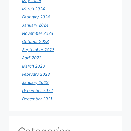
May 2024
March 2024
February 2024
January 2024
November 2023
October 2023
September 2023
April 2023
March 2023
February 2023
January 2023
December 2022
December 2021