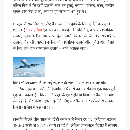
संकेत दिया है कि सभी उड़ानें, चाहे वह दुबई, दम्माम, मस्कट, दोहा, बहरीन
कुवैत और जेद्दा से हों, लगभग पूरी तरह से भरी हुई हैं।
मंगलुरु से संचालित अंतर्राष्ट्रीय उड़ानों में दुबई के लिए दो दैनिक उड़ानें
शामिल हैं
एयर इंडिया
एक्सप्रेस (एआईई) और इंडिगो द्वारा चार साप्ताहिक
उड़ानें, दम्मम के लिए चार साप्ताहिक उड़ानें, मस्कट के लिए तीन साप्ताहिक
उड़ानें, दोहा और बहरीन के लिए दो साप्ताहिक उड़ानें और कुवैत और जेद्दाह
के लिए एक-एक साप्ताहिक उड़ानें – सभी एआईई द्वारा।
विशेषज्ञों का कहना है कि नई सरकार के सत्ता में आने के बाद भारतीय
नागरिक उड्डयन उद्योग में द्विपक्षीय अधिकारों का उदारीकरण एक महत्वपूर्ण
मुद्दा बन सकता है। विल्सन ने कहा कि एयर इंडिया विमान खरीदने में निवेश
कर रही है और विदेशी एयरलाइनों के लिए भारतीय बाजार खोलने से उसका
निवेश जोखिम में पड़ जाएगा।
हालांकि पिछले तीन सालों में एईडी बनाम रे विनिमय दर 15 प्रतिशत बढ़कर
19.80 रुपये से 22.75 रुपये हो गई है, लेकिन एयरलाइन किराए में लगभग