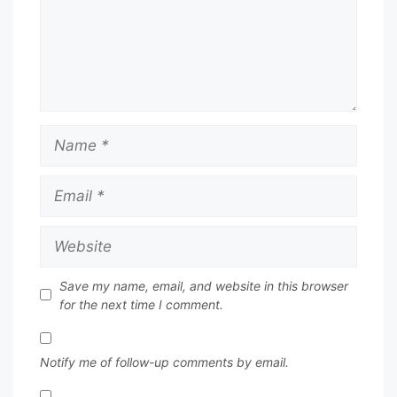
Name
Email
Website
Save my name, email, and website in this browser
for the next time I comment.
Notify me of follow-up comments by email.