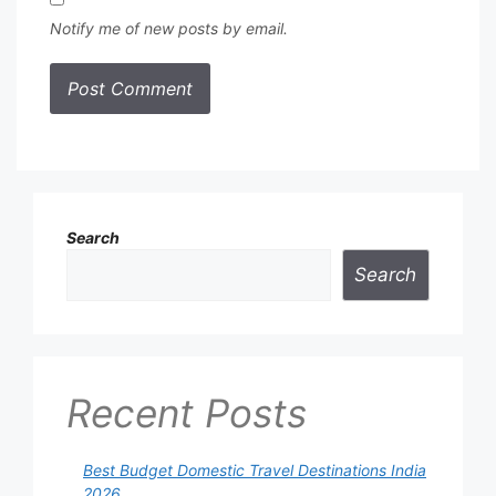
Notify me of new posts by email.
Search
Search
Recent Posts
Best Budget Domestic Travel Destinations India
2026