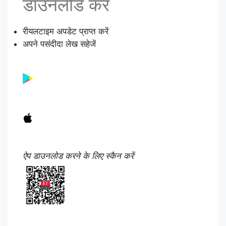
डाउनलोड करें
रीयलटाइम अपडेट प्राप्त करें
अपने पसंदीदा लेख सहेजें
ऐप डाउनलोड करने के लिए स्कैन करें