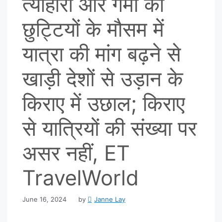
त्यौहारी और गर्मी की
छुट्टियों के मौसम में
यात्रा की मांग बढ़ने से
खाड़ी देशों से उड़ान के
किराए में उछाल; किराए
से यात्रियों की संख्या पर
असर नहीं, ET
TravelWorld
June 16, 2024
by
Janne Lay