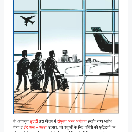
के अग्रदूत
छुट्टी
इस मौसम में
संयुक्त अरब अमीरात
इसके साथ आरंभ
होता है
ईद अल – अज़्हा
उत्सव, जो स्कूलों के लिए गर्मियों की छुट्टियों का