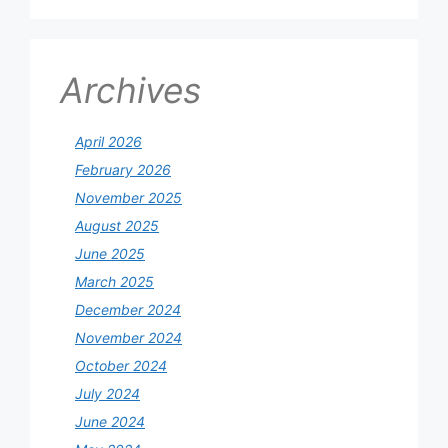
Archives
April 2026
February 2026
November 2025
August 2025
June 2025
March 2025
December 2024
November 2024
October 2024
July 2024
June 2024