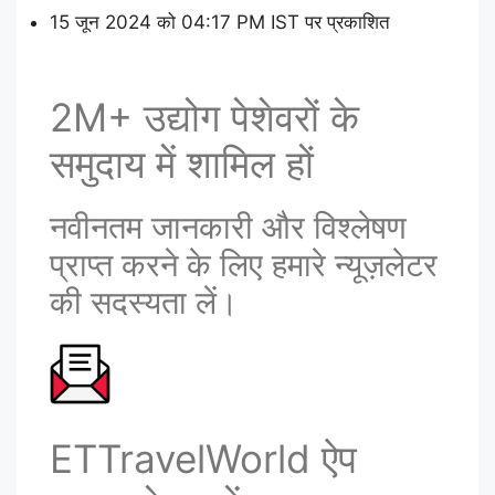
15 जून 2024 को 04:17 PM IST पर प्रकाशित
2M+ उद्योग पेशेवरों के
समुदाय में शामिल हों
नवीनतम जानकारी और विश्लेषण
प्राप्त करने के लिए हमारे न्यूज़लेटर
की सदस्यता लें।
ETTravelWorld ऐप