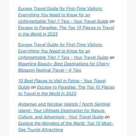
Europe Travel Guide for First-Time Visitors:
Everything You Need to Know for an
Unforgettable Trip! 7 Tips - Your Travel Guide
on
Escape to Paradise: The Top 10 Places to Travel
in the World in 2023
Europe Travel Guide for First-Time Visitors:
Everything You Need to Know for an
Unforgettable Trip! 7 Tips - Your Travel Guide
on
Blooming Beauty: Best Destinations for Cherry
Blossom Festival Travel – 4 Tips
10 Best Places to Visit in Patna - Your Travel
Guide
on
Escape to Paradise: The Top 10 Places
to Travel in the World in 2023
Andaman and Nicobar Islands | North Sentinel
Island- Your Ultimate Destination for Nature,
Culture, and Adventure - Your Travel Guide
on
Explore the Wonders of the World: Top 10 Must-
See Tourist Attractions